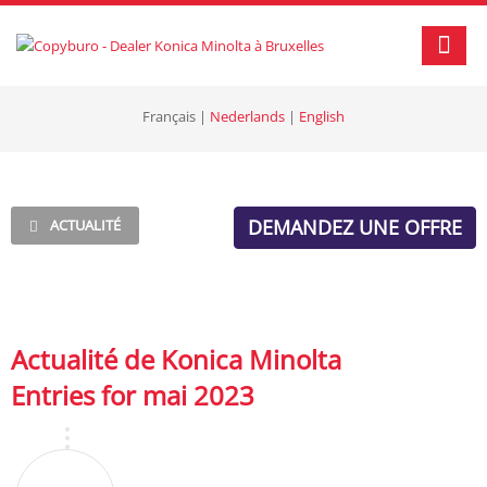
Français
|
Nederlands
|
English
DEMANDEZ UNE OFFRE
ACTUALITÉ
Actualité de Konica Minolta
Entries for mai 2023