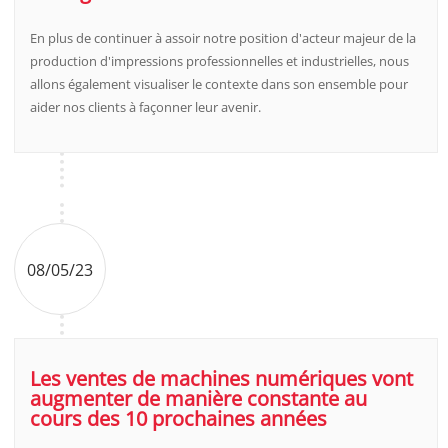
En plus de continuer à assoir notre position d'acteur majeur de la
production d'impressions professionnelles et industrielles, nous
allons également visualiser le contexte dans son ensemble pour
aider nos clients à façonner leur avenir.
08/05/23
Les ventes de machines numériques vont
augmenter de manière constante au
cours des 10 prochaines années