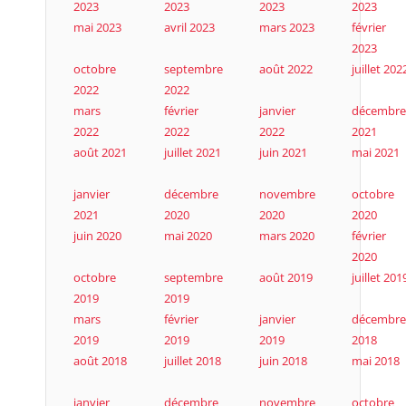
2023
2023
2023
2023
mai 2023
avril 2023
mars 2023
février
2023
octobre
septembre
août 2022
juillet 202
2022
2022
mars
février
janvier
décembre
2022
2022
2022
2021
août 2021
juillet 2021
juin 2021
mai 2021
janvier
décembre
novembre
octobre
2021
2020
2020
2020
juin 2020
mai 2020
mars 2020
février
2020
octobre
septembre
août 2019
juillet 201
2019
2019
mars
février
janvier
décembre
2019
2019
2019
2018
août 2018
juillet 2018
juin 2018
mai 2018
janvier
décembre
novembre
octobre