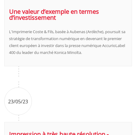
Une valeur d’exemple en termes
d’investissement
L'Imprimerie Coste & Fils, basée à Aubenas (Ardèche), poursuit sa
stratégie de transformation numérique en devenant le premier
client européen à investir dans la presse numérique AccurioLabel
400 du leader du marché Konica Minolta.
23/05/23
Impression à très haute résolution -