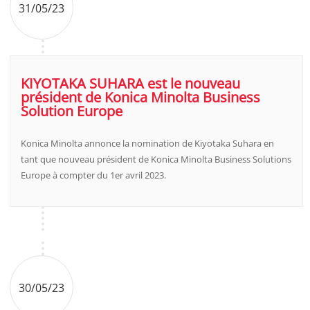
31/05/23
KIYOTAKA SUHARA est le nouveau
président de Konica Minolta Business
Solution Europe
Konica Minolta annonce la nomination de Kiyotaka Suhara en
tant que nouveau président de Konica Minolta Business Solutions
Europe à compter du 1er avril 2023.
30/05/23