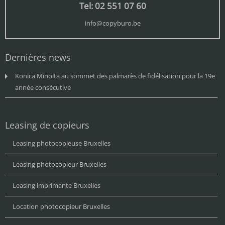
Tel: 02 551 07 60
info@copyburo.be
Dernières news
Konica Minolta au sommet des palmarès de fidélisation pour la 19e
année consécutive
Leasing de copieurs
Leasing photocopieuse Bruxelles
Leasing photocopieur Bruxelles
Leasing imprimante Bruxelles
Location photocopieur Bruxelles