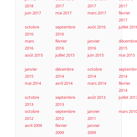
2018
2017
2017
2017
juin 2017
mai 2017
mars 2017
février
2017
octobre
septembre
août 2016
juillet 201
2016
2016
mars
février
janvier
décembre
2016
2016
2016
2015
août 2015
juillet 2015
juin 2015
mai 2015
janvier
décembre
octobre
septembr
2015
2014
2014
2014
mai 2014
avril 2014
mars 2014
février
2014
octobre
septembre
août 2013
juillet 201
2013
2013
octobre
septembre
janvier
mars 201
2012
2012
2011
avril 2009
février
janvier
2009
2009