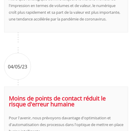
l'impression en termes de volumes et de valeur, le numérique
croît plus rapidement et sa part de la valeur est plus importante,
une tendance accélérée par la pandémie de coronavirus.
04/05/23
Moins de points de contact réduit le
risque d'erreur humaine
Pour l'avenir, nous prévoyons davantage d'optimisation et
d'automatisation des processus dans l'optique de mettre en place