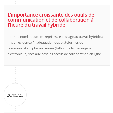
L’importance croissante des outils de
communication et de collaboration à
l’heure du travail hybride
Pour de nombreuses entreprises, le passage au travail hybride a
mis en évidence l’inadéquation des plateformes de
communication plus anciennes (telles que la messagerie
électronique) face aux besoins accrus de collaboration en ligne.
26/05/23