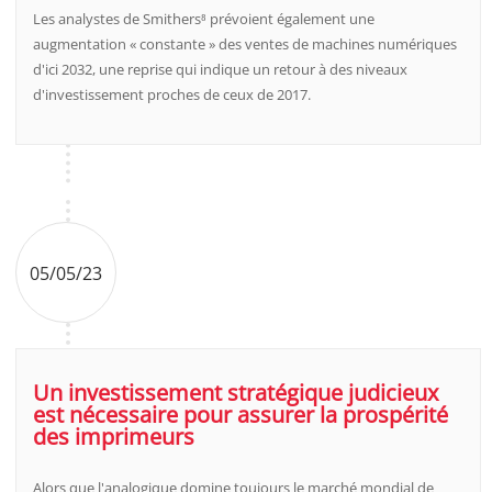
Les analystes de Smithers⁸ prévoient également une
augmentation « constante » des ventes de machines numériques
d'ici 2032, une reprise qui indique un retour à des niveaux
d'investissement proches de ceux de 2017.
05/05/23
Un investissement stratégique judicieux
est nécessaire pour assurer la prospérité
des imprimeurs
Alors que l'analogique domine toujours le marché mondial de