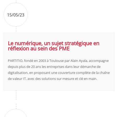
15/05/23
Le numérique, un sujet stratégique en
réflexion au sein des PME
PARTITIO, fondé en 2003 à Toulouse par Alain Ayala, accompagne
depuis plus de 20 ans les entreprises dans leur démarche de
digitalisation, en proposant une couverture complète de la chaîne
de valeur IT, avec des solutions sur mesure et clé en main.