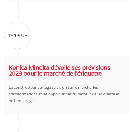
16/05/23
Konica Minolta dévoile ses prévisions
2023 pour le marché de l'étiquette
Le constructeur partage sa vision sur le marché, les
transformations et les opportunités du secteur de l’étiquette et
de l’emballage.