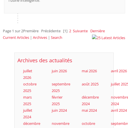
l'usine intelligente.
Page 1 sur 2
Première
Précédente
[1]
2
Suivante
Dernière
Current Articles
|
Archives
|
Search
Archives des actualités
juillet
juin 2026
mai 2026
avril 2026
2026
octobre
septembre
août 2025
juillet 202
2025
2025
mars
février
décembre
novembr
2025
2025
2024
2024
juillet
juin 2024
mai 2024
avril 2024
2024
décembre
novembre
octobre
septembr