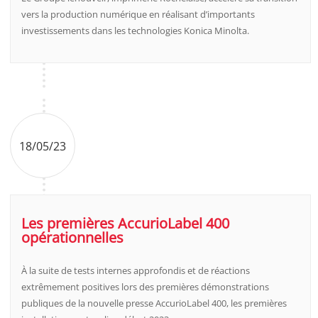
vers la production numérique en réalisant d’importants
investissements dans les technologies Konica Minolta.
18/05/23
Les premières AccurioLabel 400
opérationnelles
À la suite de tests internes approfondis et de réactions
extrêmement positives lors des premières démonstrations
publiques de la nouvelle presse AccurioLabel 400, les premières