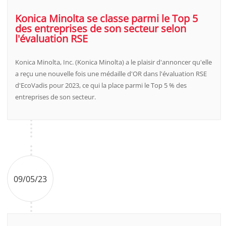
Konica Minolta se classe parmi le Top 5
des entreprises de son secteur selon
l'évaluation RSE
Konica Minolta, Inc. (Konica Minolta) a le plaisir d'annoncer qu'elle
a reçu une nouvelle fois une médaille d'OR dans l'évaluation RSE
d'EcoVadis pour 2023, ce qui la place parmi le Top 5 % des
entreprises de son secteur.
09/05/23