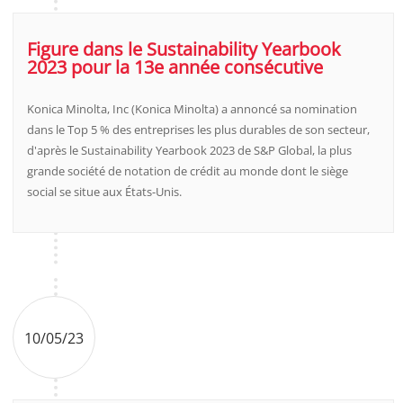
Figure dans le Sustainability Yearbook
2023 pour la 13e année consécutive
Konica Minolta, Inc (Konica Minolta) a annoncé sa nomination
dans le Top 5 % des entreprises les plus durables de son secteur,
d'après le Sustainability Yearbook 2023 de S&P Global, la plus
grande société de notation de crédit au monde dont le siège
social se situe aux États-Unis.
10/05/23