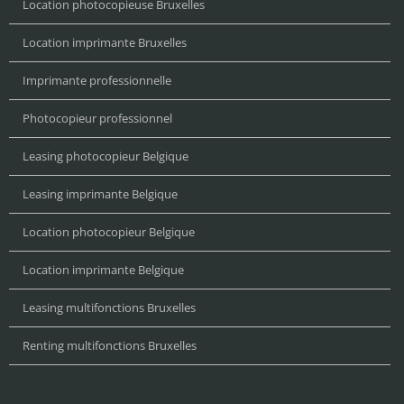
Location photocopieuse Bruxelles
Location imprimante Bruxelles
Imprimante professionnelle
Photocopieur professionnel
Leasing photocopieur Belgique
Leasing imprimante Belgique
Location photocopieur Belgique
Location imprimante Belgique
Leasing multifonctions Bruxelles
Renting multifonctions Bruxelles