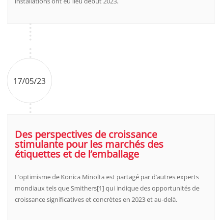
installations ont eu lieu début 2023.
17/05/23
Des perspectives de croissance
stimulante pour les marchés des
étiquettes et de l’emballage
L’optimisme de Konica Minolta est partagé par d’autres experts
mondiaux tels que Smithers[1] qui indique des opportunités de
croissance significatives et concrètes en 2023 et au-delà.