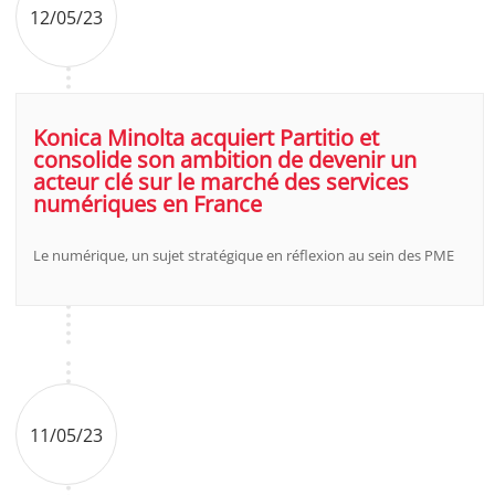
12/05/23
Konica Minolta acquiert Partitio et
consolide son ambition de devenir un
acteur clé sur le marché des services
numériques en France
Le numérique, un sujet stratégique en réflexion au sein des PME
11/05/23