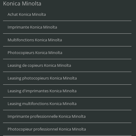
Konica Minolta
Achat Konica Minolta
Imprimante Konica Minolta
Multifonctions Konica Minolta
Photocopieurs Konica Minolta
Leasing de copieurs Konica Minolta
Leasing photocopieurs Konica Minolta
Leasing d'imprimantes Konica Minolta
Leasing multifonctions Konica Minolta
Imprimante professionnelle Konica Minolta
Photocopieur professionnel Konica Minolta