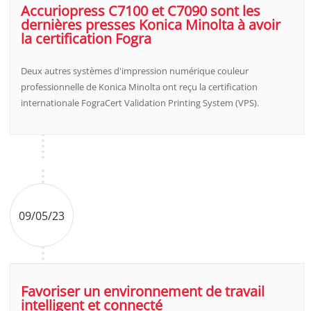
Accuriopress C7100 et C7090 sont les
dernières presses Konica Minolta à avoir
la certification Fogra
Deux autres systèmes d'impression numérique couleur
professionnelle de Konica Minolta ont reçu la certification
internationale FograCert Validation Printing System (VPS).
09/05/23
Favoriser un environnement de travail
intelligent et connecté