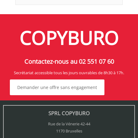
COPYBURO
Contactez-nous au 02 551 07 60
Secrétariat accessible tous les jours ouvrables de 8h30 à 17h.
Demander une offre sans engagement
SPRL COPYBURO
Rue de la Vénerie 42-44
1170 Bruxelles