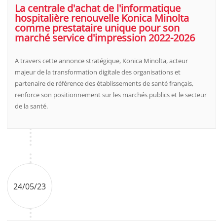
La centrale d'achat de l'informatique
hospitalière renouvelle Konica Minolta
comme prestataire unique pour son
marché service d'impression 2022-2026
A travers cette annonce stratégique, Konica Minolta, acteur
majeur de la transformation digitale des organisations et
partenaire de référence des établissements de santé français,
renforce son positionnement sur les marchés publics et le secteur
de la santé.
24/05/23