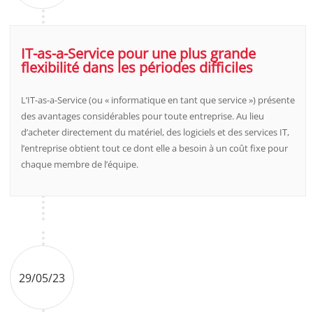
IT-as-a-Service pour une plus grande
flexibilité dans les périodes difficiles
L’IT-as-a-Service (ou « informatique en tant que service ») présente
des avantages considérables pour toute entreprise. Au lieu
d’acheter directement du matériel, des logiciels et des services IT,
l’entreprise obtient tout ce dont elle a besoin à un coût fixe pour
chaque membre de l’équipe.
29/05/23