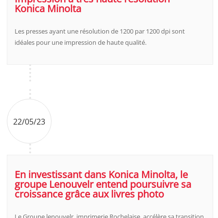
Konica Minolta
Les presses ayant une résolution de 1200 par 1200 dpi sont
idéales pour une impression de haute qualité.
22/05/23
En investissant dans Konica Minolta, le
groupe Lenouvelr entend poursuivre sa
croissance grâce aux livres photo
Le Groupe lenouvelr, imprimerie Rochelaise, accélère sa transition