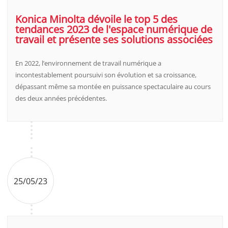
Konica Minolta dévoile le top 5 des
tendances 2023 de l'espace numérique de
travail et présente ses solutions associées
En 2022, l’environnement de travail numérique a
incontestablement poursuivi son évolution et sa croissance,
dépassant même sa montée en puissance spectaculaire au cours
des deux années précédentes.
25/05/23