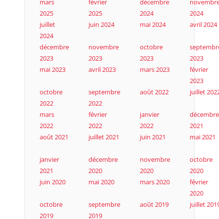
mars
février
décembre
novembr
2025
2025
2024
2024
juillet
juin 2024
mai 2024
avril 2024
2024
décembre
novembre
octobre
septembr
2023
2023
2023
2023
mai 2023
avril 2023
mars 2023
février
2023
octobre
septembre
août 2022
juillet 202
2022
2022
mars
février
janvier
décembre
2022
2022
2022
2021
août 2021
juillet 2021
juin 2021
mai 2021
janvier
décembre
novembre
octobre
2021
2020
2020
2020
juin 2020
mai 2020
mars 2020
février
2020
octobre
septembre
août 2019
juillet 201
2019
2019