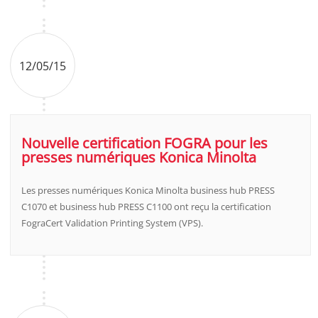
12/05/15
Nouvelle certification FOGRA pour les
presses numériques Konica Minolta
Les presses numériques Konica Minolta business hub PRESS
C1070 et business hub PRESS C1100 ont reçu la certification
FograCert Validation Printing System (VPS).