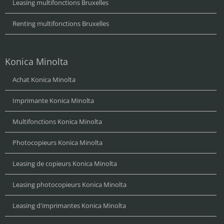
Leasing multifonctions Bruxelles
Renting multifonctions Bruxelles
Konica Minolta
Achat Konica Minolta
Imprimante Konica Minolta
Multifonctions Konica Minolta
Photocopieurs Konica Minolta
Leasing de copieurs Konica Minolta
Leasing photocopieurs Konica Minolta
Leasing d'imprimantes Konica Minolta