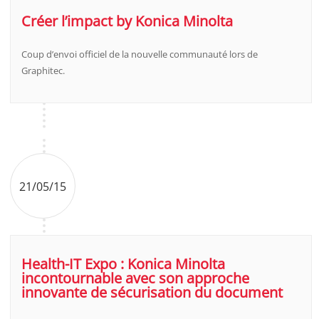
Créer l’impact by Konica Minolta
Coup d’envoi officiel de la nouvelle communauté lors de
Graphitec.
21/05/15
Health-IT Expo : Konica Minolta
incontournable avec son approche
innovante de sécurisation du document