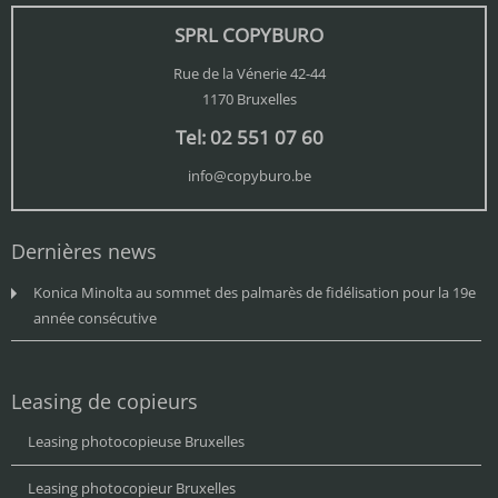
SPRL COPYBURO
Rue de la Vénerie 42-44
1170 Bruxelles
Tel: 02 551 07 60
info@copyburo.be
Dernières news
Konica Minolta au sommet des palmarès de fidélisation pour la 19e
année consécutive
Leasing de copieurs
Leasing photocopieuse Bruxelles
Leasing photocopieur Bruxelles