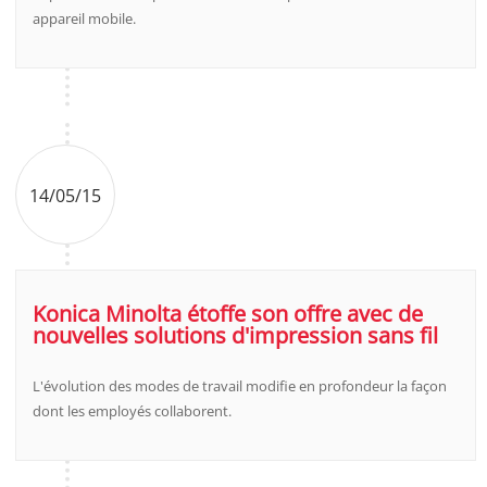
appareil mobile.
14/05/15
Konica Minolta étoffe son offre avec de
nouvelles solutions d'impression sans fil
L'évolution des modes de travail modifie en profondeur la façon
dont les employés collaborent.