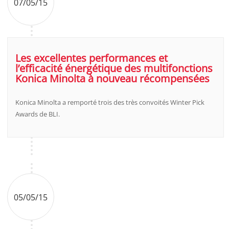
07/05/15
Les excellentes performances et
l’efficacité énergétique des multifonctions
Konica Minolta à nouveau récompensées
Konica Minolta a remporté trois des très convoités Winter Pick
Awards de BLI.
05/05/15