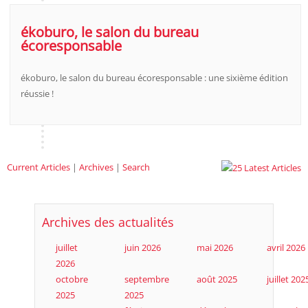
ékoburo, le salon du bureau
écoresponsable
ékoburo, le salon du bureau écoresponsable : une sixième édition
réussie !
Current Articles
|
Archives
|
Search
Archives des actualités
juillet
juin 2026
mai 2026
avril 2026
2026
octobre
septembre
août 2025
juillet 202
2025
2025