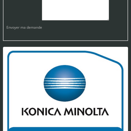
Envoyer ma demande