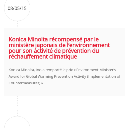
08/05/15
Konica Minolta récompensé par le
ministère japonais de l’environnement
pour son activité de prévention du
réchauffement climatique
Konica Minolta, Inc. a remporté le prix « Environment Minister’s
Award for Global Warming Prevention Activity (Implementation of
Countermeasures) »