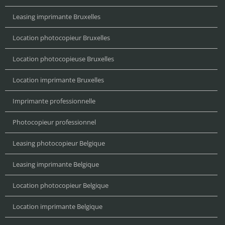
Leasing imprimante Bruxelles
Location photocopieur Bruxelles
Location photocopieuse Bruxelles
Location imprimante Bruxelles
Imprimante professionnelle
Photocopieur professionnel
Leasing photocopieur Belgique
Leasing imprimante Belgique
Location photocopieur Belgique
Location imprimante Belgique