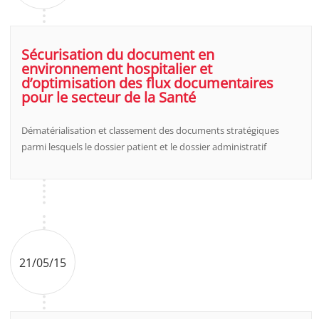
Sécurisation du document en
environnement hospitalier et
d’optimisation des flux documentaires
pour le secteur de la Santé
Dématérialisation et classement des documents stratégiques
parmi lesquels le dossier patient et le dossier administratif
21/05/15