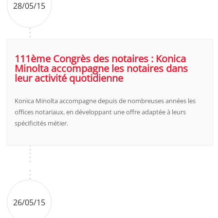
28/05/15
111ème Congrès des notaires : Konica
Minolta accompagne les notaires dans
leur activité quotidienne
Konica Minolta accompagne depuis de nombreuses années les
offices notariaux, en développant une offre adaptée à leurs
spécificités métier.
26/05/15