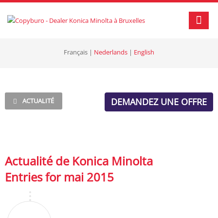
Français
|
Nederlands
|
English
DEMANDEZ UNE OFFRE
ACTUALITÉ
Actualité de Konica Minolta
Entries for mai 2015