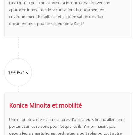
Health-IT Expo : Konica Minolta incontournable avec son
approche innovante de sécurisation du document en
environnement hospitalier et d’optimisation des flux
documentaires pour le secteur de la Santé
19/05/15
Konica Minolta et mobilité
Une enquête a été réalisée auprès d'utilisateurs finaux allemands
portant sur les raisons pour lesquelles ils n'imprimaient pas
depuis leurs smartphones, ordinateurs portables ou tout autre