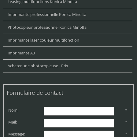
Leasing multifonctions Konica Minolta
Imprimante professionnelle Konica Minolta
Photocopieur professionnel Konica Minolta
Imprimante laser couleur multifonction
Imprimante A3
Acheter une photocopieuse - Prix
Formulaire de contact
Nom:
*
Mail:
*
Message:
*