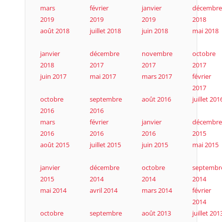
mars
février
janvier
décembre
2019
2019
2019
2018
août 2018
juillet 2018
juin 2018
mai 2018
janvier
décembre
novembre
octobre
2018
2017
2017
2017
juin 2017
mai 2017
mars 2017
février
2017
octobre
septembre
août 2016
juillet 201
2016
2016
mars
février
janvier
décembre
2016
2016
2016
2015
août 2015
juillet 2015
juin 2015
mai 2015
janvier
décembre
octobre
septembr
2015
2014
2014
2014
mai 2014
avril 2014
mars 2014
février
2014
octobre
septembre
août 2013
juillet 201