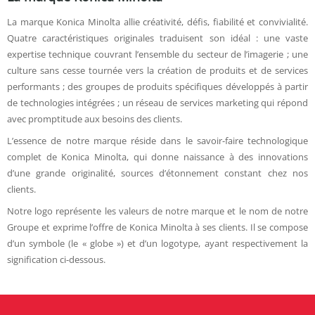
La marque Konica Minolta allie créativité, défis, fiabilité et convivialité.
Quatre caractéristiques originales traduisent son idéal : une vaste
expertise technique couvrant l’ensemble du secteur de l’imagerie ; une
culture sans cesse tournée vers la création de produits et de services
performants ; des groupes de produits spécifiques développés à partir
de technologies intégrées ; un réseau de services marketing qui répond
avec promptitude aux besoins des clients.
L’essence de notre marque réside dans le savoir-faire technologique
complet de Konica Minolta, qui donne naissance à des innovations
d’une grande originalité, sources d’étonnement constant chez nos
clients.
Notre logo représente les valeurs de notre marque et le nom de notre
Groupe et exprime l’offre de Konica Minolta à ses clients. Il se compose
d’un symbole (le « globe ») et d’un logotype, ayant respectivement la
signification ci-dessous.