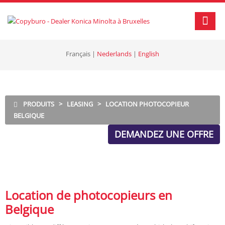
Français
|
Nederlands
|
English
PRODUITS
>
LEASING
>
LOCATION PHOTOCOPIEUR
BELGIQUE
DEMANDEZ UNE OFFRE
Location de photocopieurs en
Belgique