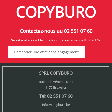
COPYBURO
Contactez-nous au 02 551 07 60
Secrétariat accessible tous les jours ouvrables de 8h30 à 17h.
Demander une offre sans engagement
SPRL COPYBURO
Rue de la Vénerie 42-44
1170 Bruxelles
Tel: 02 551 07 60
info@copyburo.be