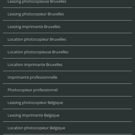
Leasing photocopieuse Bruxelles
Leasing photocopieur Bruxelles
Leasing imprimante Bruxelles
Location photocopieur Bruxelles
Location photocopieuse Bruxelles
Location imprimante Bruxelles
Imprimante professionnelle
Photocopieur professionnel
Leasing photocopieur Belgique
Leasing imprimante Belgique
Location photocopieur Belgique