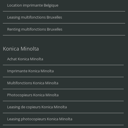
Location imprimante Belgique
Leasing multifonctions Bruxelles
Renting multifonctions Bruxelles
Konica Minolta
Achat Konica Minolta
Imprimante Konica Minolta
Multifonctions Konica Minolta
Photocopieurs Konica Minolta
Leasing de copieurs Konica Minolta
Leasing photocopieurs Konica Minolta