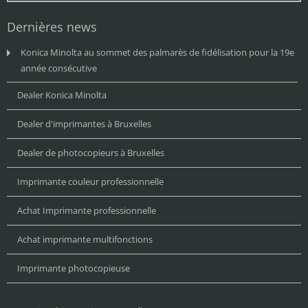
Dernières news
Konica Minolta au sommet des palmarès de fidélisation pour la 19e
année consécutive
Dealer Konica Minolta
Dealer d'imprimantes à Bruxelles
Dealer de photocopieurs à Bruxelles
Imprimante couleur professionnelle
Achat Imprimante professionnelle
Achat imprimante multifonctions
Imprimante photocopieuse