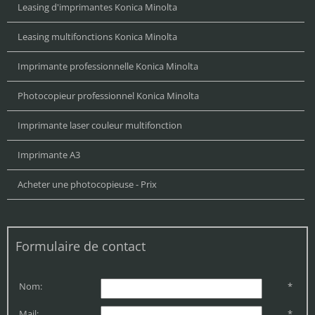
Leasing d'imprimantes Konica Minolta
Leasing multifonctions Konica Minolta
Imprimante professionnelle Konica Minolta
Photocopieur professionnel Konica Minolta
Imprimante laser couleur multifonction
Imprimante A3
Acheter une photocopieuse - Prix
Formulaire de contact
Nom:
*
Mail:
*