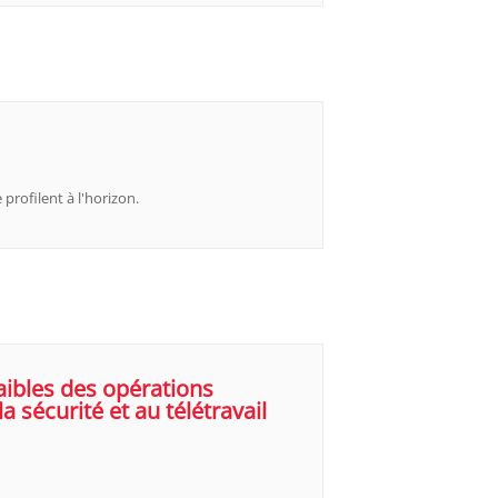
profilent à l'horizon.
faibles des opérations
 sécurité et au télétravail