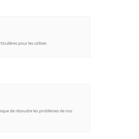
culières pour les utiliser.
unique de résoudre les problèmes de nos