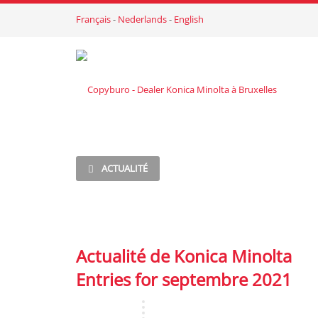
Français
-
Nederlands
-
English
ACTUALITÉ
Actualité de Konica Minolta
Entries for septembre 2021