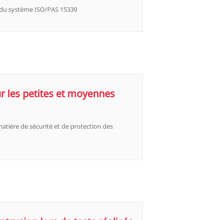
on du système ISO/PAS 15339
ur les petites et moyennes
atière de sécurité et de protection des