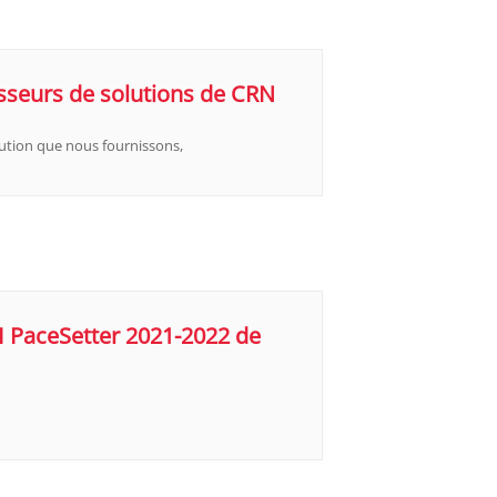
seurs de solutions de CRN
solution que nous fournissons,
I PaceSetter 2021-2022 de