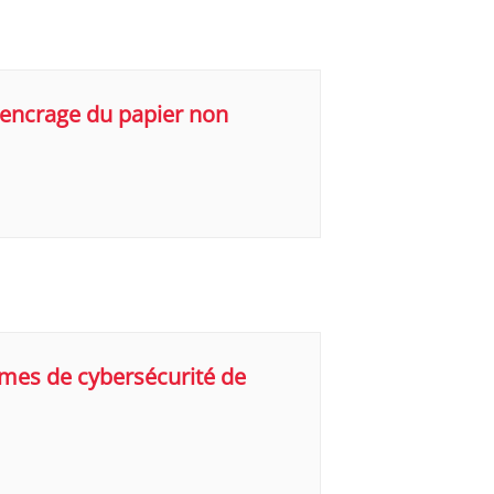
sencrage du papier non
rmes de cybersécurité de