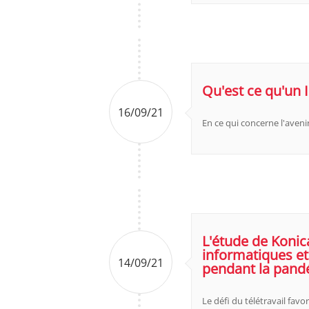
Qu'est ce qu'un 
16/09/21
En ce qui concerne l'aveni
L'étude de Konica
informatiques et 
14/09/21
pendant la pand
Le défi du télétravail favo