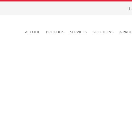
ACCUEIL
PRODUITS
SERVICES
SOLUTIONS
A PRO