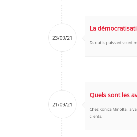
La démocratisati
23/09/21
Ds outils puissants sont m
Quels sont les a
21/09/21
Chez Konica Minolta, la v
clients.