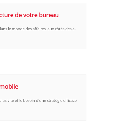
cture de votre bureau
dans le monde des affaires, aux côtés des e-
 mobile
lus vite et le besoin d'une stratégie efficace