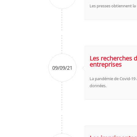
Les presses obtiennent la
Les recherches d
entreprises
09/09/21
La pandémie de Covid-19 a
données.