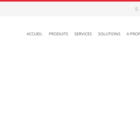
ACCUEIL
PRODUITS
SERVICES
SOLUTIONS
A PRO