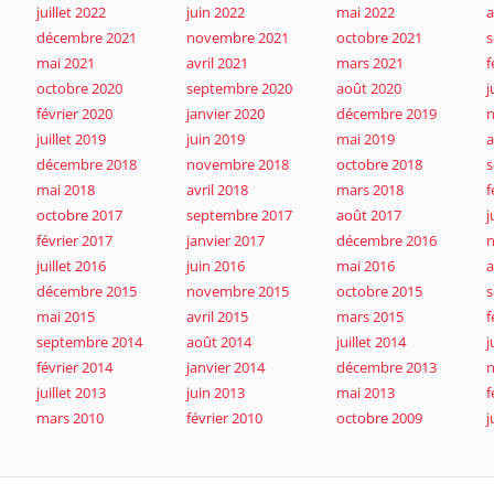
juillet 2022
juin 2022
mai 2022
a
décembre 2021
novembre 2021
octobre 2021
s
mai 2021
avril 2021
mars 2021
f
octobre 2020
septembre 2020
août 2020
j
février 2020
janvier 2020
décembre 2019
juillet 2019
juin 2019
mai 2019
a
décembre 2018
novembre 2018
octobre 2018
s
mai 2018
avril 2018
mars 2018
f
octobre 2017
septembre 2017
août 2017
j
février 2017
janvier 2017
décembre 2016
juillet 2016
juin 2016
mai 2016
a
décembre 2015
novembre 2015
octobre 2015
s
mai 2015
avril 2015
mars 2015
f
septembre 2014
août 2014
juillet 2014
j
février 2014
janvier 2014
décembre 2013
juillet 2013
juin 2013
mai 2013
f
mars 2010
février 2010
octobre 2009
j