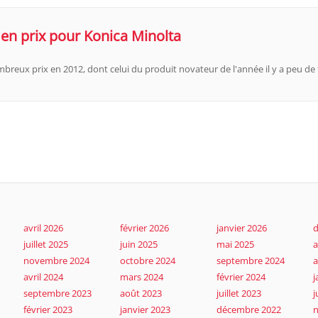
en prix pour Konica Minolta
mbreux prix en 2012, dont celui du produit novateur de l'année il y a peu d
avril 2026
février 2026
janvier 2026
d
juillet 2025
juin 2025
mai 2025
a
novembre 2024
octobre 2024
septembre 2024
a
avril 2024
mars 2024
février 2024
j
septembre 2023
août 2023
juillet 2023
j
février 2023
janvier 2023
décembre 2022