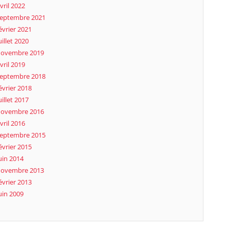
vril 2022
eptembre 2021
évrier 2021
uillet 2020
novembre 2019
vril 2019
eptembre 2018
évrier 2018
uillet 2017
novembre 2016
vril 2016
eptembre 2015
évrier 2015
uin 2014
novembre 2013
évrier 2013
uin 2009