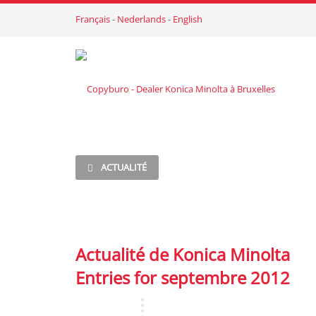
Français
-
Nederlands
-
English
ACTUALITÉ
Actualité de Konica Minolta
Entries for septembre 2012