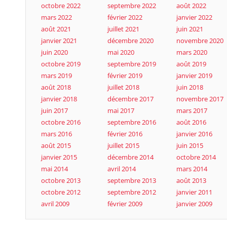
octobre 2022
septembre 2022
août 2022
mars 2022
février 2022
janvier 2022
août 2021
juillet 2021
juin 2021
janvier 2021
décembre 2020
novembre 2020
juin 2020
mai 2020
mars 2020
octobre 2019
septembre 2019
août 2019
mars 2019
février 2019
janvier 2019
août 2018
juillet 2018
juin 2018
janvier 2018
décembre 2017
novembre 2017
juin 2017
mai 2017
mars 2017
octobre 2016
septembre 2016
août 2016
mars 2016
février 2016
janvier 2016
août 2015
juillet 2015
juin 2015
janvier 2015
décembre 2014
octobre 2014
mai 2014
avril 2014
mars 2014
octobre 2013
septembre 2013
août 2013
octobre 2012
septembre 2012
janvier 2011
avril 2009
février 2009
janvier 2009