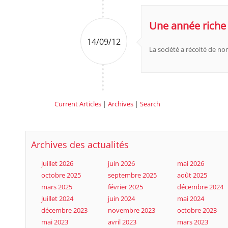
Une année riche 
14/09/12
La société a récolté de no
Current Articles
|
Archives
|
Search
Archives des actualités
juillet 2026
juin 2026
mai 2026
octobre 2025
septembre 2025
août 2025
mars 2025
février 2025
décembre 2024
juillet 2024
juin 2024
mai 2024
décembre 2023
novembre 2023
octobre 2023
mai 2023
avril 2023
mars 2023