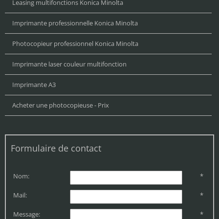
Leasing multifonctions Konica Minolta
Imprimante professionnelle Konica Minolta
Photocopieur professionnel Konica Minolta
Imprimante laser couleur multifonction
Imprimante A3
Acheter une photocopieuse - Prix
Formulaire de contact
Nom:
*
Mail:
*
Message:
*