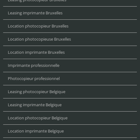
Leasing imprimante Bruxelles
Location photocopieur Bruxelles
Location photocopieuse Bruxelles
Location imprimante Bruxelles
Imprimante professionnelle
Photocopieur professionnel
Leasing photocopieur Belgique
Leasing imprimante Belgique
Location photocopieur Belgique
Location imprimante Belgique