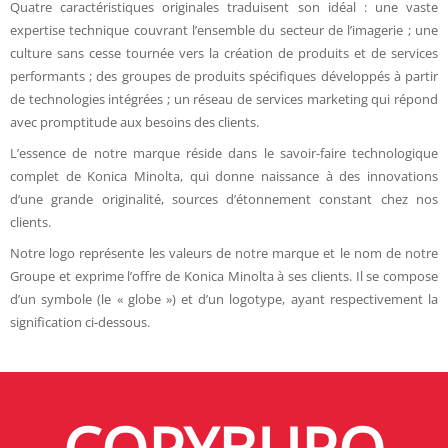
Quatre caractéristiques originales traduisent son idéal : une vaste
expertise technique couvrant l’ensemble du secteur de l’imagerie ; une
culture sans cesse tournée vers la création de produits et de services
performants ; des groupes de produits spécifiques développés à partir
de technologies intégrées ; un réseau de services marketing qui répond
avec promptitude aux besoins des clients.
L’essence de notre marque réside dans le savoir-faire technologique
complet de Konica Minolta, qui donne naissance à des innovations
d’une grande originalité, sources d’étonnement constant chez nos
clients.
Notre logo représente les valeurs de notre marque et le nom de notre
Groupe et exprime l’offre de Konica Minolta à ses clients. Il se compose
d’un symbole (le « globe ») et d’un logotype, ayant respectivement la
signification ci-dessous.