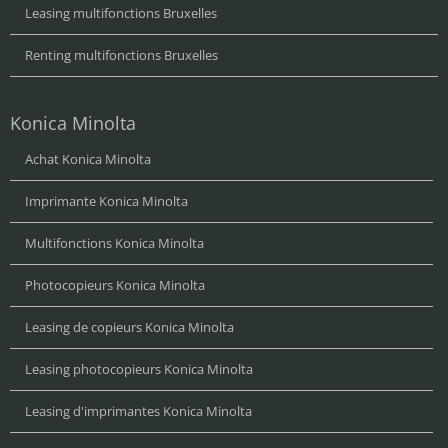
Leasing multifonctions Bruxelles
Renting multifonctions Bruxelles
Konica Minolta
Achat Konica Minolta
Imprimante Konica Minolta
Multifonctions Konica Minolta
Photocopieurs Konica Minolta
Leasing de copieurs Konica Minolta
Leasing photocopieurs Konica Minolta
Leasing d'imprimantes Konica Minolta