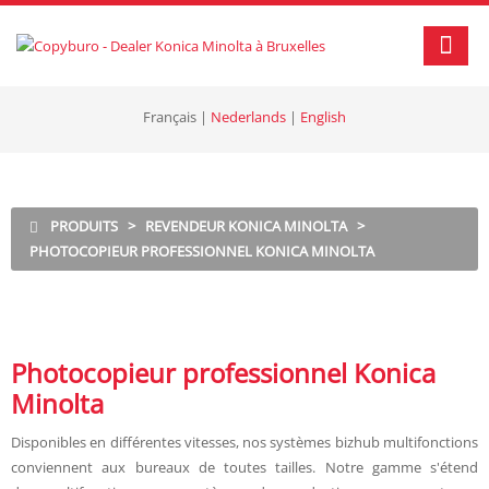
Français
|
Nederlands
|
English
PRODUITS
>
REVENDEUR KONICA MINOLTA
>
PHOTOCOPIEUR PROFESSIONNEL KONICA MINOLTA
Photocopieur professionnel Konica
Minolta
Disponibles en différentes vitesses, nos systèmes bizhub multifonctions
conviennent aux bureaux de toutes tailles. Notre gamme s'étend