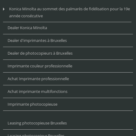
Konica Minolta au sommet des palmarès de fidélisation pour la 19e
année consécutive
Dealer Konica Minolta
Dealer d'imprimantes à Bruxelles
Dealer de photocopieurs à Bruxelles
Imprimante couleur professionnelle
Achat Imprimante professionnelle
Achat imprimante multifonctions
Imprimante photocopieuse
Leasing photocopieuse Bruxelles
Leasing photocopieur Bruxelles