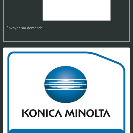
Envoyer ma demande