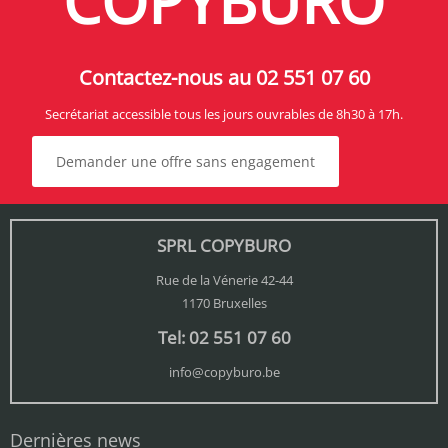
COPYBURO
Contactez-nous au 02 551 07 60
Secrétariat accessible tous les jours ouvrables de 8h30 à 17h.
Demander une offre sans engagement
SPRL COPYBURO
Rue de la Vénerie 42-44
1170 Bruxelles
Tel: 02 551 07 60
info@copyburo.be
Dernières news