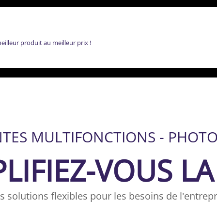
lleur produit au meilleur prix !
TES MULTIFONCTIONS - PHOT
LIFIEZ-VOUS LA 
s solutions flexibles pour les besoins de l'entrepr