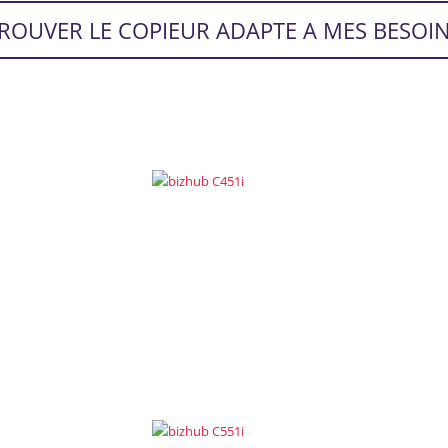
ROUVER LE COPIEUR ADAPTE A MES BESOI