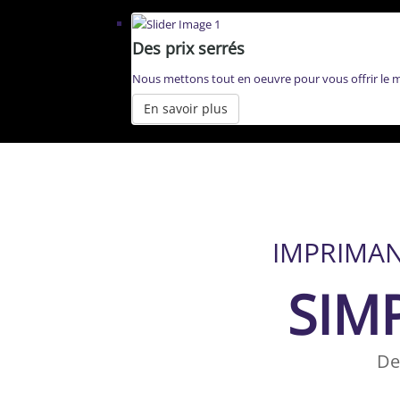
Des prix serrés
Nous mettons tout en oeuvre pour vous offrir le mei
En savoir plus
IMPRIMAN
SIMP
De