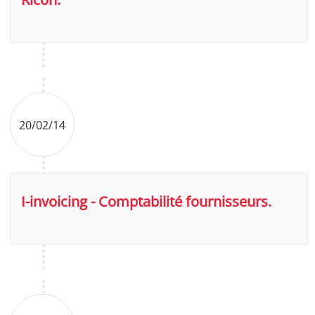
20/02/14
I-invoicing - Comptabilité fournisseurs.