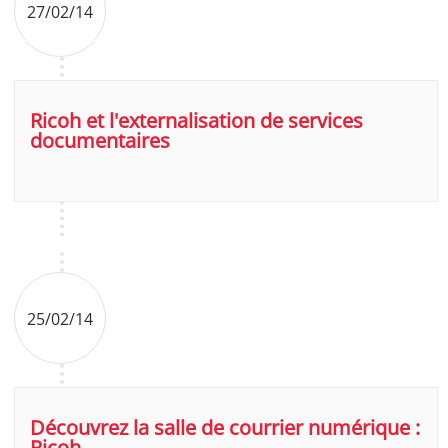
27/02/14
Ricoh et l'externalisation de services
documentaires
25/02/14
Découvrez la salle de courrier numérique :
Ricoh.