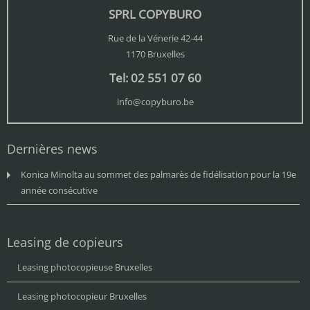
SPRL COPYBURO
Rue de la Vénerie 42-44
1170 Bruxelles
Tel: 02 551 07 60
info@copyburo.be
Dernières news
Konica Minolta au sommet des palmarès de fidélisation pour la 19e
année consécutive
Leasing de copieurs
Leasing photocopieuse Bruxelles
Leasing photocopieur Bruxelles