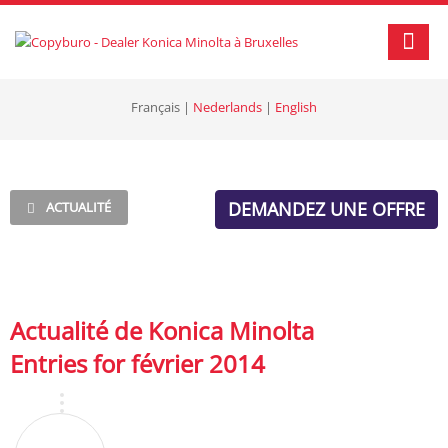
Français
|
Nederlands
|
English
DEMANDEZ UNE OFFRE
ACTUALITÉ
Actualité de Konica Minolta
Entries for février 2014