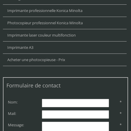
Imprimante professionnelle Konica Minolta
Photocopieur professionnel Konica Minolta
Imprimante laser couleur multifonction
Imprimante A3
Acheter une photocopieuse - Prix
Formulaire de contact
Nom:
*
Mail:
*
Message:
*