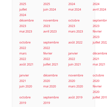
2025
2025
2024
2024
juillet
juin 2024
mai 2024
avril 2024
2024
décembre
novembre
octobre
septembr
2023
2023
2023
2023
mai 2023
avril 2023
mars 2023
février
2023
octobre
septembre
août 2022
juillet 202
2022
2022
mars
février
janvier
décembre
2022
2022
2022
2021
août 2021
juillet 2021
juin 2021
mai 2021
janvier
décembre
novembre
octobre
2021
2020
2020
2020
juin 2020
mai 2020
mars 2020
février
2020
octobre
septembre
août 2019
juillet 201
2019
2019