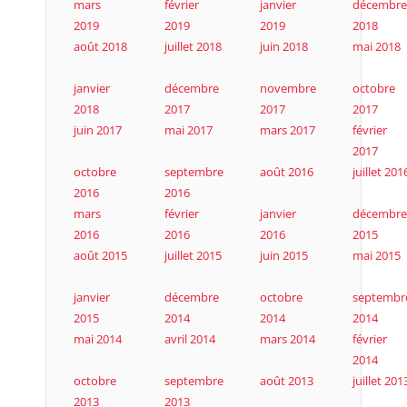
mars
février
janvier
décembre
2019
2019
2019
2018
août 2018
juillet 2018
juin 2018
mai 2018
janvier
décembre
novembre
octobre
2018
2017
2017
2017
juin 2017
mai 2017
mars 2017
février
2017
octobre
septembre
août 2016
juillet 201
2016
2016
mars
février
janvier
décembre
2016
2016
2016
2015
août 2015
juillet 2015
juin 2015
mai 2015
janvier
décembre
octobre
septembr
2015
2014
2014
2014
mai 2014
avril 2014
mars 2014
février
2014
octobre
septembre
août 2013
juillet 201
2013
2013