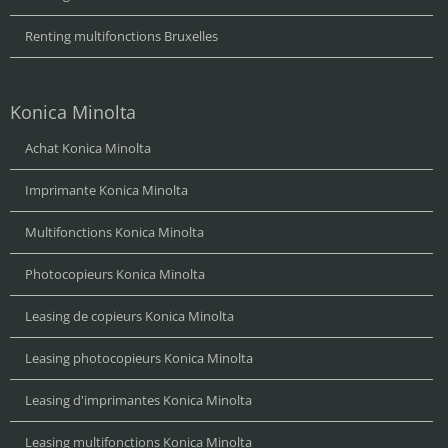
Renting multifonctions Bruxelles
Konica Minolta
Achat Konica Minolta
Imprimante Konica Minolta
Multifonctions Konica Minolta
Photocopieurs Konica Minolta
Leasing de copieurs Konica Minolta
Leasing photocopieurs Konica Minolta
Leasing d'imprimantes Konica Minolta
Leasing multifonctions Konica Minolta