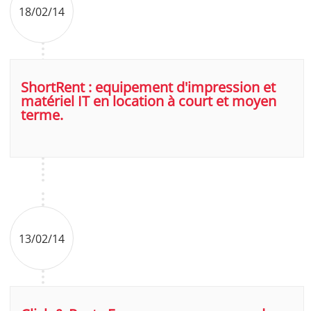
18/02/14
ShortRent : equipement d'impression et
matériel IT en location à court et moyen
terme.
13/02/14