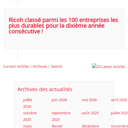
Ricoh classé parmi les 100 entreprises les
plus durables pour la dixième année
consécutive !
Current Articles
|
Archives
|
Search
Archives des actualités
juillet
juin 2026
mai 2026
avril 2026
2026
octobre
septembre
août 2025
juillet 202
2025
2025
mars
février
décembre
novembr