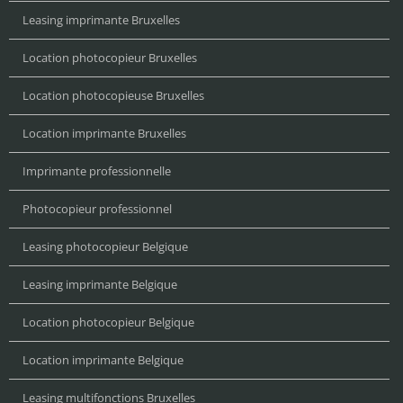
Leasing imprimante Bruxelles
Location photocopieur Bruxelles
Location photocopieuse Bruxelles
Location imprimante Bruxelles
Imprimante professionnelle
Photocopieur professionnel
Leasing photocopieur Belgique
Leasing imprimante Belgique
Location photocopieur Belgique
Location imprimante Belgique
Leasing multifonctions Bruxelles