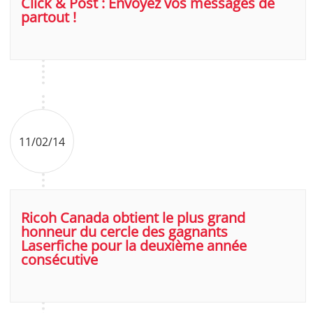
Click & Post : Envoyez vos messages de
partout !
11/02/14
Ricoh Canada obtient le plus grand
honneur du cercle des gagnants
Laserfiche pour la deuxième année
consécutive