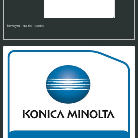
Envoyer ma demande