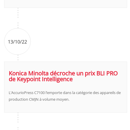
13/10/22
Konica Minolta décroche un prix BLI PRO
de Keypoint Intelligence
L’AccurioPress C7100 l’emporte dans la catégorie des appareils de
production CMJN à volume moyen.