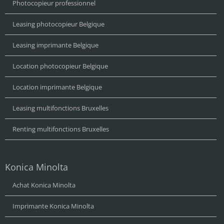
Photocopieur professionnel
Leasing photocopieur Belgique
Leasing imprimante Belgique
Location photocopieur Belgique
Location imprimante Belgique
Leasing multifonctions Bruxelles
Renting multifonctions Bruxelles
Konica Minolta
Achat Konica Minolta
Imprimante Konica Minolta