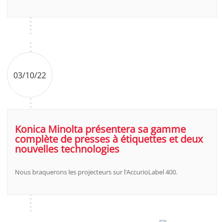
03/10/22
Konica Minolta présentera sa gamme
complète de presses à étiquettes et deux
nouvelles technologies
Nous braquerons les projecteurs sur l’AccurioLabel 400.