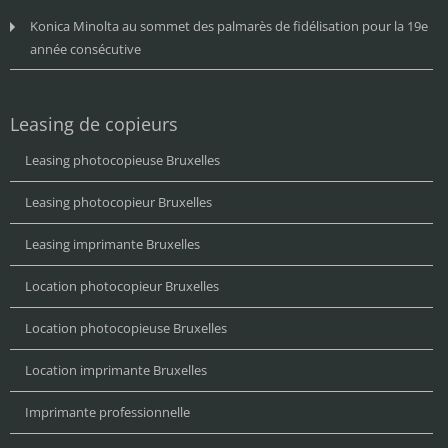
Konica Minolta au sommet des palmarès de fidélisation pour la 19e
année consécutive
Leasing de copieurs
Leasing photocopieuse Bruxelles
Leasing photocopieur Bruxelles
Leasing imprimante Bruxelles
Location photocopieur Bruxelles
Location photocopieuse Bruxelles
Location imprimante Bruxelles
Imprimante professionnelle