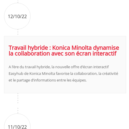
12/10/22
Travail hybride : Konica Minolta dynamise
la collaboration avec son écran interactif
A l’ère du travail hybride, la nouvelle offre d’écran interactif
Easyhub de Konica Minolta favorise la collaboration, la créativité
et le partage d’informations entre les équipes.
11/10/22