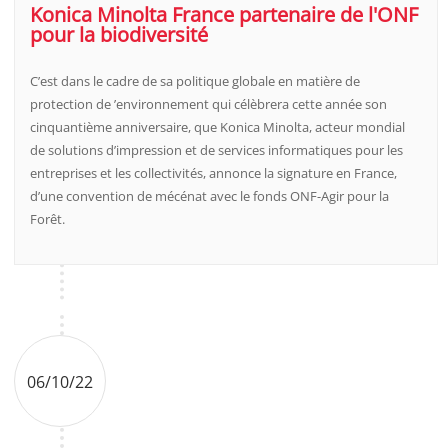
Konica Minolta France partenaire de l'ONF
pour la biodiversité
C’est dans le cadre de sa politique globale en matière de
protection de ’environnement qui célèbrera cette année son
cinquantième anniversaire, que Konica Minolta, acteur mondial
de solutions d’impression et de services informatiques pour les
entreprises et les collectivités, annonce la signature en France,
d’une convention de mécénat avec le fonds ONF-Agir pour la
Forêt.
06/10/22