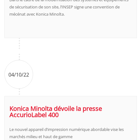
de sécurisation de son site, l’INSEP signe une convention de
mécénat avec Konica Minolta.
04/10/22
Konica Minolta dévoile la presse
AccurioLabel 400
Le nouvel appareil d’impression numérique abordable vise les
marchés milieu et haut de gamme