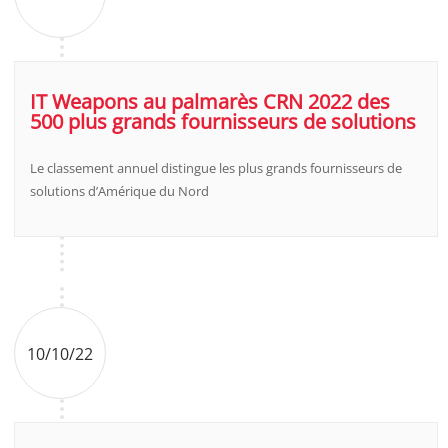
IT Weapons au palmarès CRN 2022 des
500 plus grands fournisseurs de solutions
Le classement annuel distingue les plus grands fournisseurs de
solutions d’Amérique du Nord
10/10/22