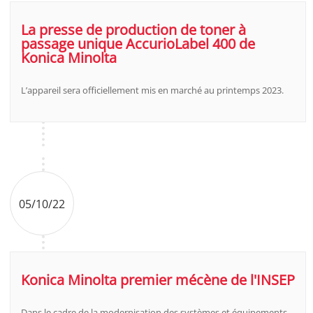
La presse de production de toner à
passage unique AccurioLabel 400 de
Konica Minolta
L’appareil sera officiellement mis en marché au printemps 2023.
05/10/22
Konica Minolta premier mécène de l'INSEP
Dans le cadre de la modernisation des systèmes et équipements