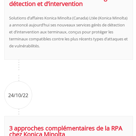
détection et d’intervention
Solutions d’affaires Konica Minolta (Canada) Ltée (Konica Minolta)
a annoncé aujourd’hui ses nouveaux services gérés de détection
et d’intervention aux terminaux, conçus pour protéger les
terminaux compatibles contre les plus récents types d’attaques et
de vulnérabilités. ​
24/10/22
3 approches complémentaires de la RPA
chez Konica Minolta