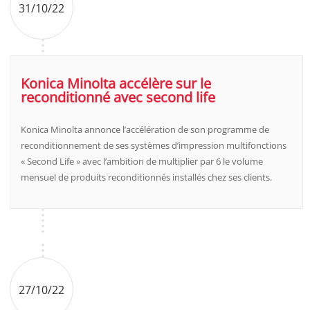
31/10/22
Konica Minolta accélère sur le
reconditionné avec second life
Konica Minolta annonce l’accélération de son programme de
reconditionnement de ses systèmes d’impression multifonctions
« Second Life » avec l’ambition de multiplier par 6 le volume
mensuel de produits reconditionnés installés chez ses clients.
27/10/22