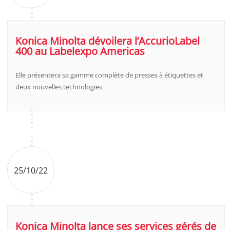
Konica Minolta dévoilera l’AccurioLabel
400 au Labelexpo Americas
Elle présentera sa gamme complète de presses à étiquettes et
deux nouvelles technologies
25/10/22
Konica Minolta lance ses services gérés de