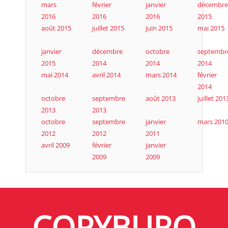
mars
février
janvier
décembre
2016
2016
2016
2015
août 2015
juillet 2015
juin 2015
mai 2015
janvier
décembre
octobre
septembr
2015
2014
2014
2014
mai 2014
avril 2014
mars 2014
février
2014
octobre
septembre
août 2013
juillet 201
2013
2013
octobre
septembre
janvier
mars 201
2012
2012
2011
avril 2009
février
janvier
2009
2009
COPYBURO