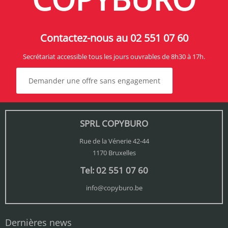
Contactez-nous au 02 551 07 60
Secrétariat accessible tous les jours ouvrables de 8h30 à 17h.
Demander une offre sans engagement
SPRL COPYBURO
Rue de la Vénerie 42-44
1170 Bruxelles
Tel: 02 551 07 60
info@copyburo.be
Dernières news