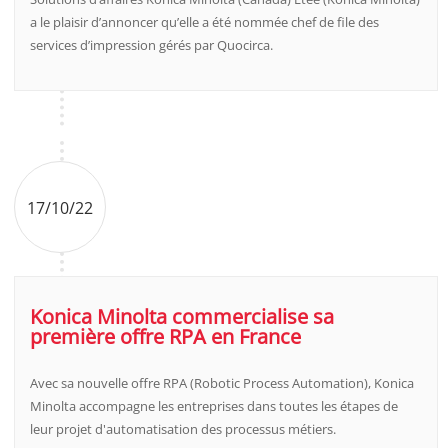
a le plaisir d’annoncer qu’elle a été nommée chef de file des
services d’impression gérés par Quocirca.
17/10/22
Konica Minolta commercialise sa
première offre RPA en France
Avec sa nouvelle offre RPA (Robotic Process Automation), Konica
Minolta accompagne les entreprises dans toutes les étapes de
leur projet d'automatisation des processus métiers.