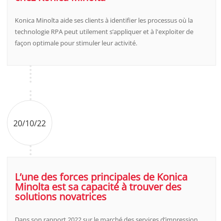
Konica Minolta aide ses clients à identifier les processus où la
technologie RPA peut utilement s’appliquer et à l'exploiter de
façon optimale pour stimuler leur activité.
20/10/22
L’une des forces principales de Konica
Minolta est sa capacité à trouver des
solutions novatrices
Dans son rapport 2022 sur le marché des services d’impression