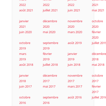
2022
2022
2022
2021
août 2021
juillet 2021
juin 2021
mai 2021
janvier
décembre
novembre
octobre
2021
2020
2020
2020
juin 2020
mai 2020
mars 2020
février
2020
octobre
septembre
août 2019
juillet 201
2019
2019
mars
février
janvier
décembre
2019
2019
2019
2018
août 2018
juillet 2018
juin 2018
mai 2018
janvier
décembre
novembre
octobre
2018
2017
2017
2017
juin 2017
mai 2017
mars 2017
février
2017
octobre
septembre
août 2016
juillet 201
2016
2016