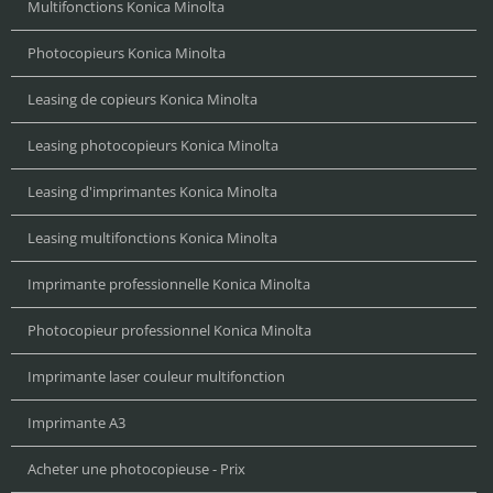
Multifonctions Konica Minolta
Photocopieurs Konica Minolta
Leasing de copieurs Konica Minolta
Leasing photocopieurs Konica Minolta
Leasing d'imprimantes Konica Minolta
Leasing multifonctions Konica Minolta
Imprimante professionnelle Konica Minolta
Photocopieur professionnel Konica Minolta
Imprimante laser couleur multifonction
Imprimante A3
Acheter une photocopieuse - Prix