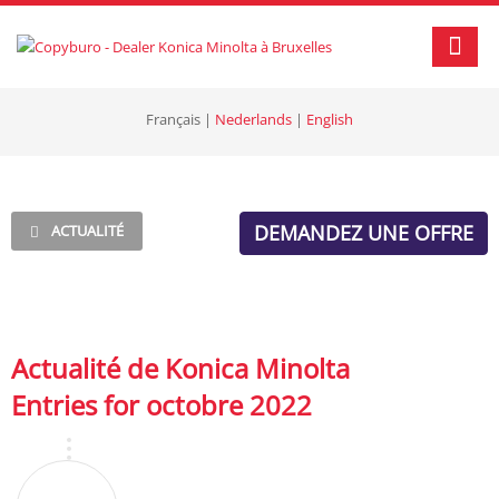
Français
|
Nederlands
|
English
DEMANDEZ UNE OFFRE
ACTUALITÉ
Actualité de Konica Minolta
Entries for octobre 2022