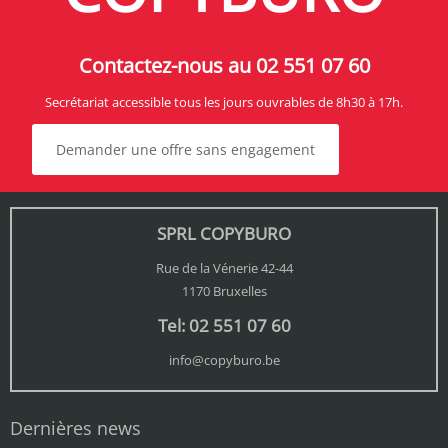
Contactez-nous au 02 551 07 60
Secrétariat accessible tous les jours ouvrables de 8h30 à 17h.
Demander une offre sans engagement
SPRL COPYBURO
Rue de la Vénerie 42-44
1170 Bruxelles
Tel: 02 551 07 60
info@copyburo.be
Dernières news