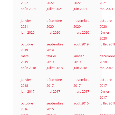
2022
2022
2022
2021
août 2021
juillet 2021
juin 2021
mai 2021
janvier
décembre
novembre
octobre
2021
2020
2020
2020
juin 2020
mai 2020
mars 2020
février
2020
octobre
septembre
août 2019
juillet 201
2019
2019
mars
février
janvier
décembre
2019
2019
2019
2018
août 2018
juillet 2018
juin 2018
mai 2018
janvier
décembre
novembre
octobre
2018
2017
2017
2017
juin 2017
mai 2017
mars 2017
février
2017
octobre
septembre
août 2016
juillet 201
2016
2016