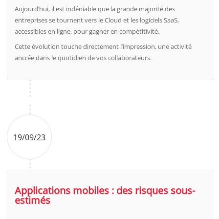
Aujourd’hui, il est indéniable que la grande majorité des
entreprises se tournent vers le Cloud et les logiciels SaaS,
accessibles en ligne, pour gagner en compétitivité.
Cette évolution touche directement l’impression, une activité
ancrée dans le quotidien de vos collaborateurs.
19/09/23
Applications mobiles : des risques sous-
estimés