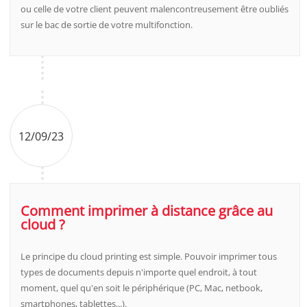
ou celle de votre client peuvent malencontreusement être oubliés
sur le bac de sortie de votre multifonction.
12/09/23
Comment imprimer à distance grâce au
cloud ?
Le principe du cloud printing est simple. Pouvoir imprimer tous
types de documents depuis n'importe quel endroit, à tout
moment, quel qu'en soit le périphérique (PC, Mac, netbook,
smartphones, tablettes...).