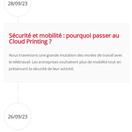
28/09/23
Sécurité et mobilité : pourquoi passer au
Cloud Printing ?
Nous traversons une grande mutation des modes de travail avec
le télétravail. Les entreprises souhaitent plus de mobilité tout en
préservant la sécurité de leur activité.
26/09/23