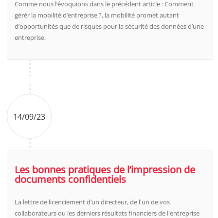
Comme nous l’évoquions dans le précédent article : Comment
gérér la mobilité d’entreprise ?, la mobilité promet autant
d’opportunités que de risques pour la sécurité des données d’une
entreprise.
14/09/23
Les bonnes pratiques de l’impression de
documents confidentiels
La lettre de licenciement d’un directeur, de l'un de vos
collaborateurs ou les derniers résultats financiers de l'entreprise