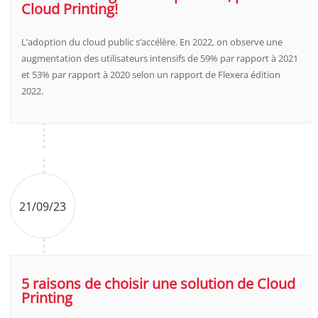
Cloud Printing!
L’adoption du cloud public s’accélère. En 2022, on observe une
augmentation des utilisateurs intensifs de 59% par rapport à 2021
et 53% par rapport à 2020 selon un rapport de Flexera édition
2022.
21/09/23
5 raisons de choisir une solution de Cloud
Printing