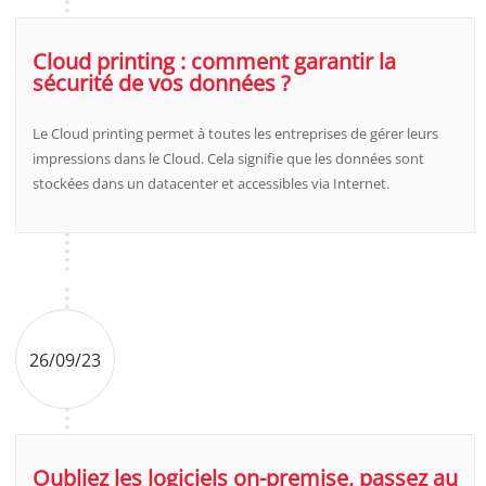
Cloud printing : comment garantir la
sécurité de vos données ?
Le Cloud printing permet à toutes les entreprises de gérer leurs
impressions dans le Cloud. Cela signifie que les données sont
stockées dans un datacenter et accessibles via Internet.
26/09/23
Oubliez les logiciels on-premise, passez au