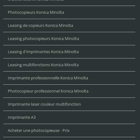
Photocopieurs Konica Minolta
Leasing de copieurs Konica Minolta
Leasing photocopieurs Konica Minolta
Leasing d'imprimantes Konica Minolta
Leasing multifonctions Konica Minolta
Imprimante professionnelle Konica Minolta
Photocopieur professionnel Konica Minolta
Imprimante laser couleur multifonction
Imprimante A3
Acheter une photocopieuse - Prix