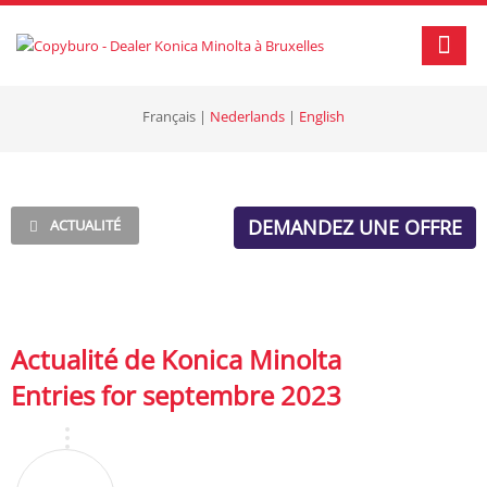
Français
|
Nederlands
|
English
DEMANDEZ UNE OFFRE
ACTUALITÉ
Actualité de Konica Minolta
Entries for septembre 2023