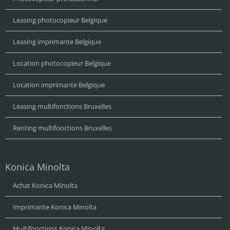
Leasing photocopieur Belgique
Leasing imprimante Belgique
Location photocopieur Belgique
Location imprimante Belgique
Leasing multifonctions Bruxelles
Renting multifonctions Bruxelles
Konica Minolta
Achat Konica Minolta
Imprimante Konica Minolta
Multifonctions Konica Minolta