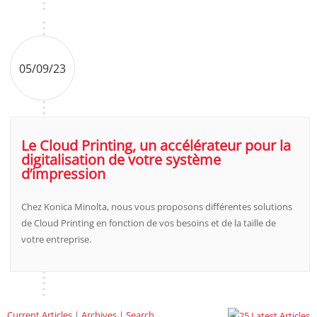
05/09/23
Le Cloud Printing, un accélérateur pour la
digitalisation de votre système
d’impression
Chez Konica Minolta, nous vous proposons différentes solutions
de Cloud Printing en fonction de vos besoins et de la taille de
votre entreprise.
Current Articles
|
Archives
|
Search