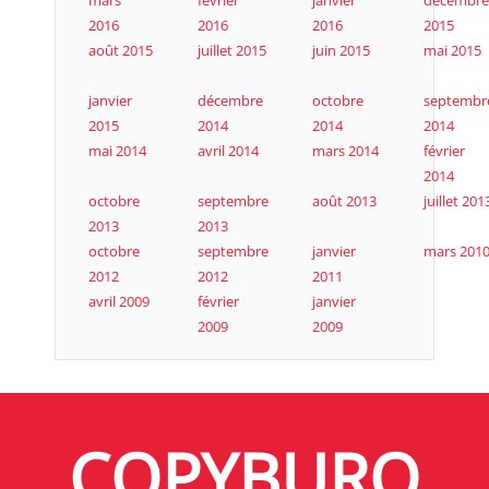
mars
février
janvier
décembre
2016
2016
2016
2015
août 2015
juillet 2015
juin 2015
mai 2015
janvier
décembre
octobre
septembr
2015
2014
2014
2014
mai 2014
avril 2014
mars 2014
février
2014
octobre
septembre
août 2013
juillet 201
2013
2013
octobre
septembre
janvier
mars 201
2012
2012
2011
avril 2009
février
janvier
2009
2009
COPYBURO