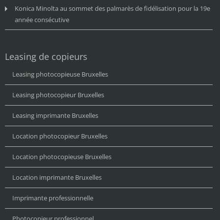
Konica Minolta au sommet des palmarès de fidélisation pour la 19e
année consécutive
Leasing de copieurs
Leasing photocopieuse Bruxelles
Leasing photocopieur Bruxelles
Leasing imprimante Bruxelles
Location photocopieur Bruxelles
Location photocopieuse Bruxelles
Location imprimante Bruxelles
Imprimante professionnelle
Photocopieur professionnel