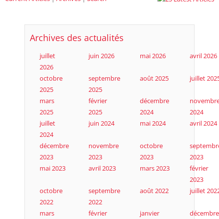
Archives des actualités
juillet
juin 2026
mai 2026
avril 2026
2026
octobre
septembre
août 2025
juillet 202
2025
2025
mars
février
décembre
novembr
2025
2025
2024
2024
juillet
juin 2024
mai 2024
avril 2024
2024
décembre
novembre
octobre
septembr
2023
2023
2023
2023
mai 2023
avril 2023
mars 2023
février
2023
octobre
septembre
août 2022
juillet 202
2022
2022
mars
février
janvier
décembre