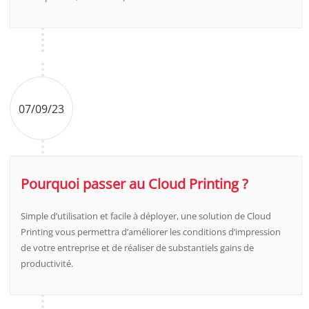
07/09/23
Pourquoi passer au Cloud Printing ?
Simple d’utilisation et facile à déployer, une solution de Cloud
Printing vous permettra d’améliorer les conditions d’impression
de votre entreprise et de réaliser de substantiels gains de
productivité.