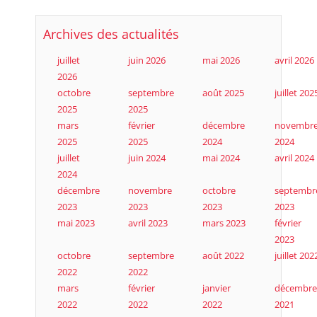
Archives des actualités
juillet
juin 2026
mai 2026
avril 2026
2026
octobre
septembre
août 2025
juillet 202
2025
2025
mars
février
décembre
novembr
2025
2025
2024
2024
juillet
juin 2024
mai 2024
avril 2024
2024
décembre
novembre
octobre
septembr
2023
2023
2023
2023
mai 2023
avril 2023
mars 2023
février
2023
octobre
septembre
août 2022
juillet 202
2022
2022
mars
février
janvier
décembre
2022
2022
2022
2021