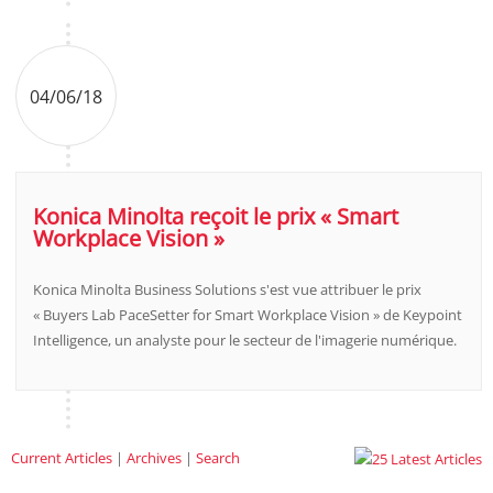
04/06/18
Konica Minolta reçoit le prix « Smart
Workplace Vision »
Konica Minolta Business Solutions s'est vue attribuer le prix
« Buyers Lab PaceSetter for Smart Workplace Vision » de Keypoint
Intelligence, un analyste pour le secteur de l'imagerie numérique.
Current Articles
|
Archives
|
Search