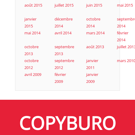
août 2015
juillet 2015
juin 2015
mai 2015
janvier
décembre
octobre
septembr
2015
2014
2014
2014
mai 2014
avril 2014
mars 2014
février
2014
octobre
septembre
août 2013
juillet 201
2013
2013
octobre
septembre
janvier
mars 201
2012
2012
2011
avril 2009
février
janvier
2009
2009
COPYBURO