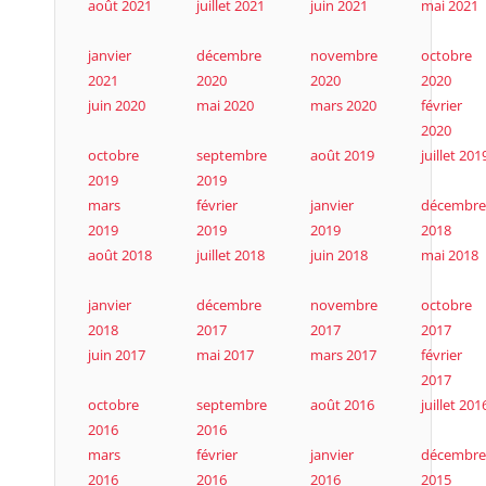
août 2021
juillet 2021
juin 2021
mai 2021
janvier
décembre
novembre
octobre
2021
2020
2020
2020
juin 2020
mai 2020
mars 2020
février
2020
octobre
septembre
août 2019
juillet 201
2019
2019
mars
février
janvier
décembre
2019
2019
2019
2018
août 2018
juillet 2018
juin 2018
mai 2018
janvier
décembre
novembre
octobre
2018
2017
2017
2017
juin 2017
mai 2017
mars 2017
février
2017
octobre
septembre
août 2016
juillet 201
2016
2016
mars
février
janvier
décembre
2016
2016
2016
2015