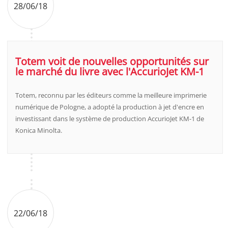
28/06/18
Totem voit de nouvelles opportunités sur
le marché du livre avec l'AccurioJet KM-1
Totem, reconnu par les éditeurs comme la meilleure imprimerie
numérique de Pologne, a adopté la production à jet d'encre en
investissant dans le système de production AccurioJet KM-1 de
Konica Minolta.
22/06/18