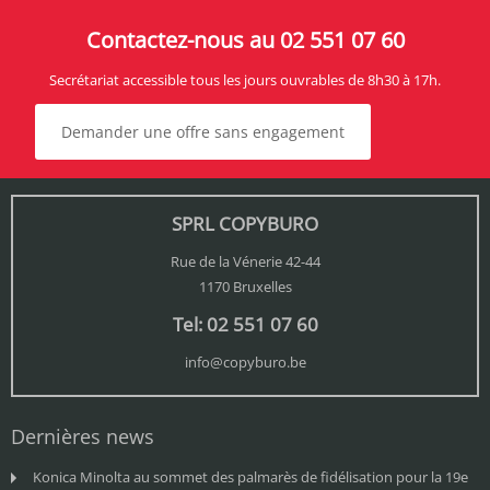
Contactez-nous au 02 551 07 60
Secrétariat accessible tous les jours ouvrables de 8h30 à 17h.
Demander une offre sans engagement
SPRL COPYBURO
Rue de la Vénerie 42-44
1170 Bruxelles
Tel: 02 551 07 60
info@copyburo.be
Dernières news
Konica Minolta au sommet des palmarès de fidélisation pour la 19e