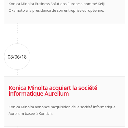
Konica Minolta Business Solutions Europe a nommé Keiji
Okamoto à la présidence de son entreprise européenne.
08/06/18
Konica Minolta acquiert la société
informatique Aurelium
Konica Minolta annonce l’acquisition de la société informatique
Aurelium basée à Kontich.