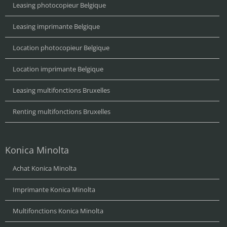
Leasing photocopieur Belgique
Leasing imprimante Belgique
Location photocopieur Belgique
Location imprimante Belgique
Leasing multifonctions Bruxelles
Renting multifonctions Bruxelles
Konica Minolta
Achat Konica Minolta
Imprimante Konica Minolta
Multifonctions Konica Minolta