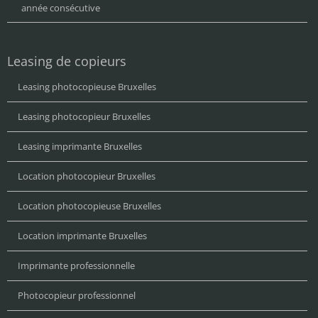
année consécutive
Leasing de copieurs
Leasing photocopieuse Bruxelles
Leasing photocopieur Bruxelles
Leasing imprimante Bruxelles
Location photocopieur Bruxelles
Location photocopieuse Bruxelles
Location imprimante Bruxelles
Imprimante professionnelle
Photocopieur professionnel