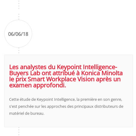
06/06/18
Les analystes du Keypoint Intelligence-
Buyers Lab ont attribué à Konica Minolta
le prix Smart Workplace Vision après un
examen approfondi.
Cette étude de Keypoint Intelligence, la première en son genre,
s'est penchée sur les approches des principaux distributeurs de
matériel de bureau.