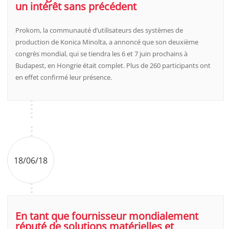
un intérêt sans précédent
Prokom, la communauté d’utilisateurs des systèmes de
production de Konica Minolta, a annoncé que son deuxième
congrès mondial, qui se tiendra les 6 et 7 juin prochains à
Budapest, en Hongrie était complet. Plus de 260 participants ont
en effet confirmé leur présence.
18/06/18
En tant que fournisseur mondialement
réputé de solutions matérielles et