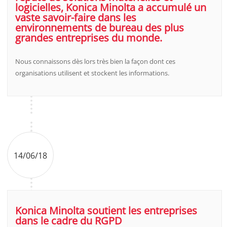
logicielles, Konica Minolta a accumulé un
vaste savoir-faire dans les
environnements de bureau des plus
grandes entreprises du monde.
Nous connaissons dès lors très bien la façon dont ces
organisations utilisent et stockent les informations.
14/06/18
Konica Minolta soutient les entreprises
dans le cadre du RGPD