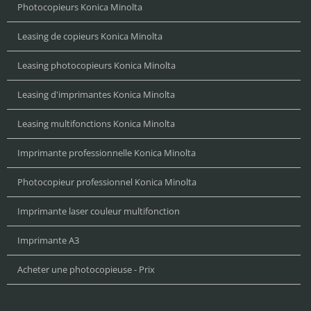
Photocopieurs Konica Minolta
Leasing de copieurs Konica Minolta
Leasing photocopieurs Konica Minolta
Leasing d'imprimantes Konica Minolta
Leasing multifonctions Konica Minolta
Imprimante professionnelle Konica Minolta
Photocopieur professionnel Konica Minolta
Imprimante laser couleur multifonction
Imprimante A3
Acheter une photocopieuse - Prix