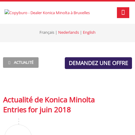
Français
|
Nederlands
|
English
DEMANDEZ UNE OFFRE
ACTUALITÉ
Actualité de Konica Minolta
Entries for juin 2018