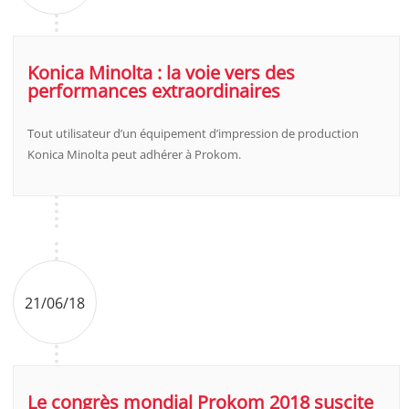
Konica Minolta : la voie vers des
performances extraordinaires
Tout utilisateur d’un équipement d’impression de production
Konica Minolta peut adhérer à Prokom.
21/06/18
Le congrès mondial Prokom 2018 suscite