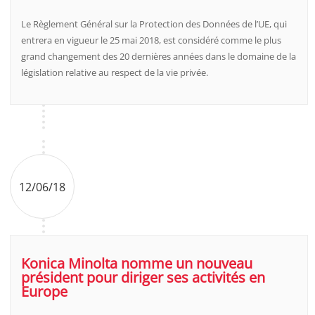
Le Règlement Général sur la Protection des Données de l’UE, qui
entrera en vigueur le 25 mai 2018, est considéré comme le plus
grand changement des 20 dernières années dans le domaine de la
législation relative au respect de la vie privée.
12/06/18
Konica Minolta nomme un nouveau
président pour diriger ses activités en
Europe