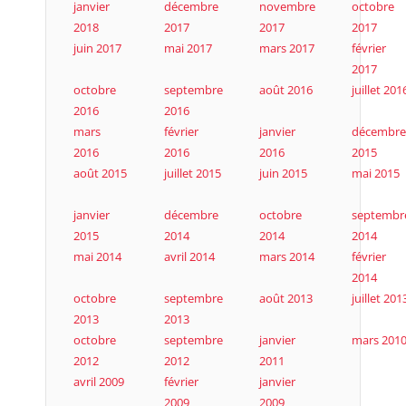
janvier
décembre
novembre
octobre
2018
2017
2017
2017
juin 2017
mai 2017
mars 2017
février
2017
octobre
septembre
août 2016
juillet 201
2016
2016
mars
février
janvier
décembre
2016
2016
2016
2015
août 2015
juillet 2015
juin 2015
mai 2015
janvier
décembre
octobre
septembr
2015
2014
2014
2014
mai 2014
avril 2014
mars 2014
février
2014
octobre
septembre
août 2013
juillet 201
2013
2013
octobre
septembre
janvier
mars 201
2012
2012
2011
avril 2009
février
janvier
2009
2009