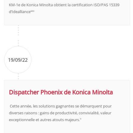
KM-1e de Konica Minolta obtient la certification ISO/PAS 15339
d’Ideallianceᴹᴰ
19/09/22
Dispatcher Phoenix de Konica Minolta
Cette année, les solutions gagnantes se démarquent pour
diverses raisons : gains de productivité, convivialité, valeur
exceptionnelle et autres atouts majeurs."