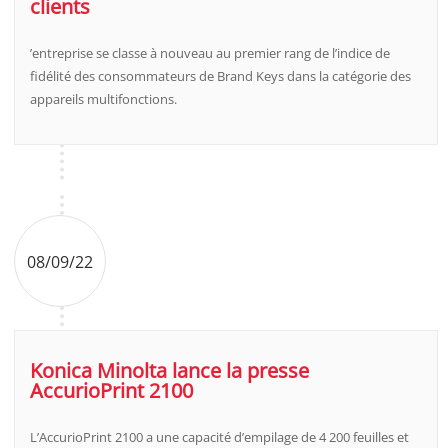
clients
’entreprise se classe à nouveau au premier rang de l’indice de
fidélité des consommateurs de Brand Keys dans la catégorie des
appareils multifonctions.
08/09/22
Konica Minolta lance la presse
AccurioPrint 2100
L’AccurioPrint 2100 a une capacité d’empilage de 4 200 feuilles et