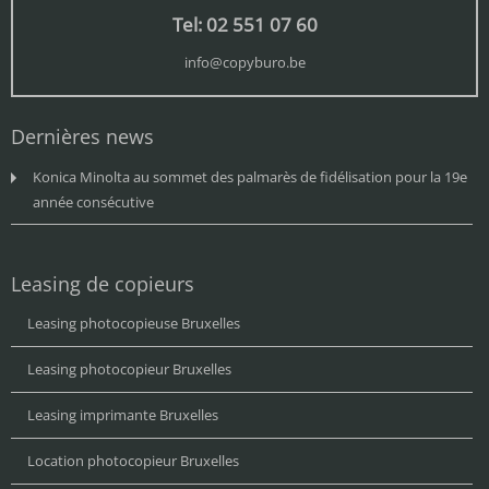
Tel: 02 551 07 60
info@copyburo.be
Dernières news
Konica Minolta au sommet des palmarès de fidélisation pour la 19e
année consécutive
Leasing de copieurs
Leasing photocopieuse Bruxelles
Leasing photocopieur Bruxelles
Leasing imprimante Bruxelles
Location photocopieur Bruxelles