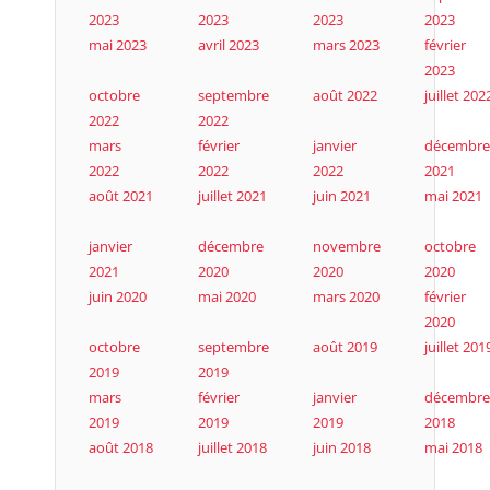
2023
2023
2023
2023
mai 2023
avril 2023
mars 2023
février
2023
octobre
septembre
août 2022
juillet 202
2022
2022
mars
février
janvier
décembre
2022
2022
2022
2021
août 2021
juillet 2021
juin 2021
mai 2021
janvier
décembre
novembre
octobre
2021
2020
2020
2020
juin 2020
mai 2020
mars 2020
février
2020
octobre
septembre
août 2019
juillet 201
2019
2019
mars
février
janvier
décembre
2019
2019
2019
2018
août 2018
juillet 2018
juin 2018
mai 2018