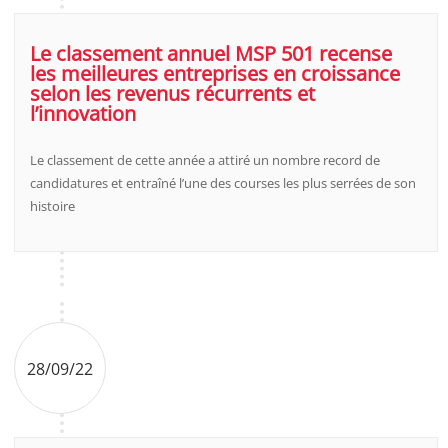
Le classement annuel MSP 501 recense
les meilleures entreprises en croissance
selon les revenus récurrents et
l’innovation
Le classement de cette année a attiré un nombre record de
candidatures et entraîné l’une des courses les plus serrées de son
histoire
28/09/22