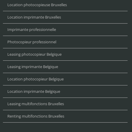
Location photocopieuse Bruxelles
Location imprimante Bruxelles
Imprimante professionnelle
Photocopieur professionnel
Leasing photocopieur Belgique
Leasing imprimante Belgique
Location photocopieur Belgique
Location imprimante Belgique
Leasing multifonctions Bruxelles
Renting multifonctions Bruxelles