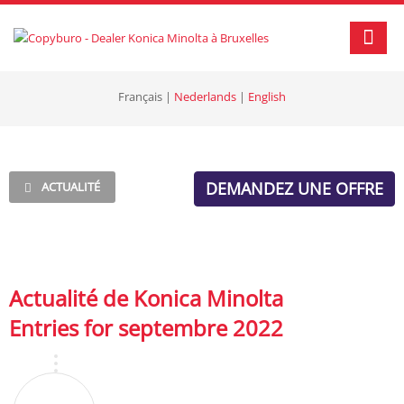
Français
|
Nederlands
|
English
DEMANDEZ UNE OFFRE
ACTUALITÉ
Actualité de Konica Minolta
Entries for septembre 2022