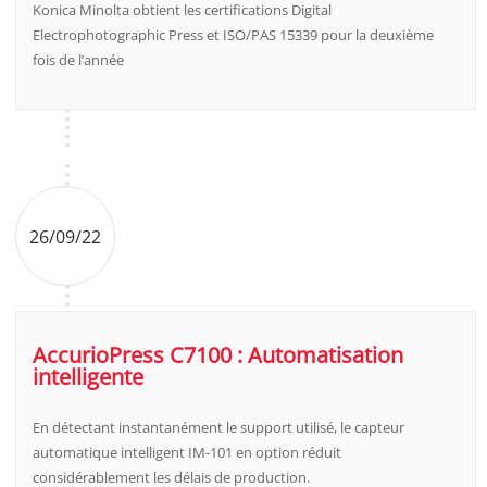
Konica Minolta obtient les certifications Digital
Electrophotographic Press et ISO/PAS 15339 pour la deuxième
fois de l’année
26/09/22
AccurioPress C7100 : Automatisation
intelligente
En détectant instantanément le support utilisé, le capteur
automatique intelligent IM-101 en option réduit
considérablement les délais de production.