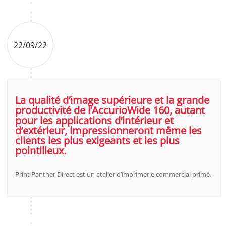
22/09/22
La qualité d’image supérieure et la grande
productivité de l’AccurioWide 160, autant
pour les applications d’intérieur et
d’extérieur, impressionneront même les
clients les plus exigeants et les plus
pointilleux.
Print Panther Direct est un atelier d’imprimerie commercial primé.