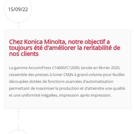
15/09/22
Chez Konica Minolta, notre objectif a
toujours été d'améliorer la rentabilité de
nos clients
La gamme AccurioPress C14000/C12000, lancée en février 2020,
rassemble des presses à toner CMJN à grand volume pour feuilles
découpées dotées de fonctions avancées d’automatisation
permettant de maximiser la production et d’atteindre une qualité
et une uniformité inégalées, impression après impression.