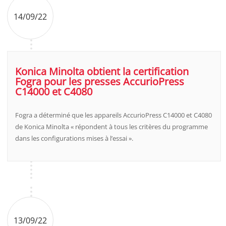
14/09/22
Konica Minolta obtient la certification
Fogra pour les presses AccurioPress
C14000 et C4080
Fogra a déterminé que les appareils AccurioPress C14000 et C4080
de Konica Minolta « répondent à tous les critères du programme
dans les configurations mises à l’essai ».
13/09/22