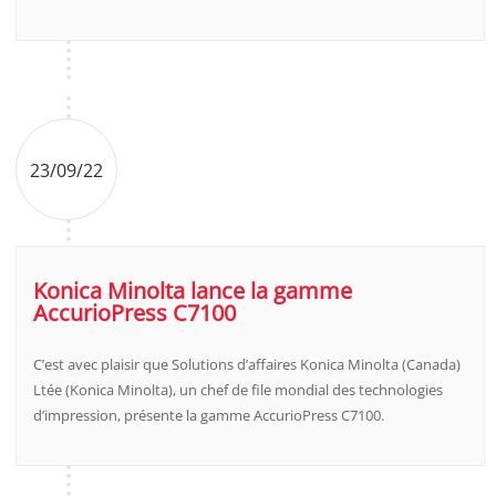
23/09/22
Konica Minolta lance la gamme
AccurioPress C7100
C’est avec plaisir que Solutions d’affaires Konica Minolta (Canada)
Ltée (Konica Minolta), un chef de file mondial des technologies
d’impression, présente la gamme AccurioPress C7100.