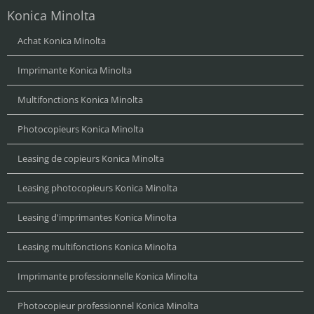
Konica Minolta
Achat Konica Minolta
Imprimante Konica Minolta
Multifonctions Konica Minolta
Photocopieurs Konica Minolta
Leasing de copieurs Konica Minolta
Leasing photocopieurs Konica Minolta
Leasing d'imprimantes Konica Minolta
Leasing multifonctions Konica Minolta
Imprimante professionnelle Konica Minolta
Photocopieur professionnel Konica Minolta