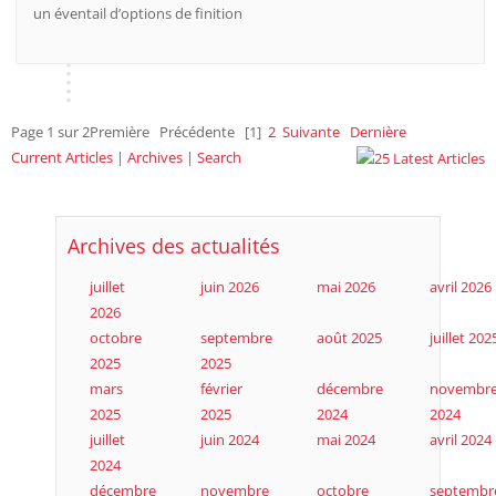
un éventail d’options de finition
Page 1 sur 2
Première
Précédente
[1]
2
Suivante
Dernière
Current Articles
|
Archives
|
Search
Archives des actualités
juillet
juin 2026
mai 2026
avril 2026
2026
octobre
septembre
août 2025
juillet 202
2025
2025
mars
février
décembre
novembr
2025
2025
2024
2024
juillet
juin 2024
mai 2024
avril 2024
2024
décembre
novembre
octobre
septembr