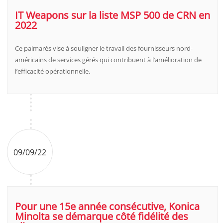
IT Weapons sur la liste MSP 500 de CRN en
2022
Ce palmarès vise à souligner le travail des fournisseurs nord-
américains de services gérés qui contribuent à l’amélioration de
l’efficacité opérationnelle.
09/09/22
Pour une 15e année consécutive, Konica
Minolta se démarque côté fidélité des