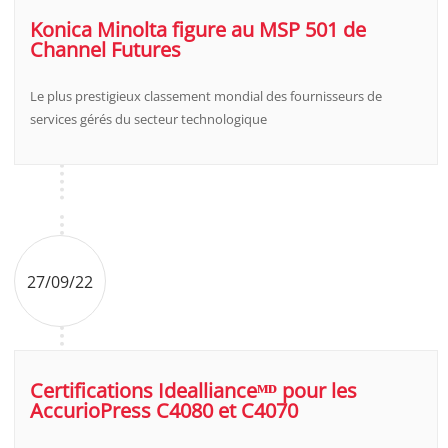
Konica Minolta figure au MSP 501 de
Channel Futures
Le plus prestigieux classement mondial des fournisseurs de
services gérés du secteur technologique
27/09/22
Certifications Ideallianceᴹᴰ pour les
AccurioPress C4080 et C4070