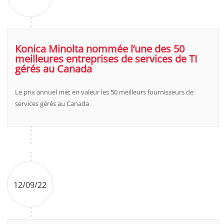
Konica Minolta nommée l’une des 50
meilleures entreprises de services de TI
gérés au Canada
Le prix annuel met en valeur les 50 meilleurs fournisseurs de
services gérés au Canada
12/09/22