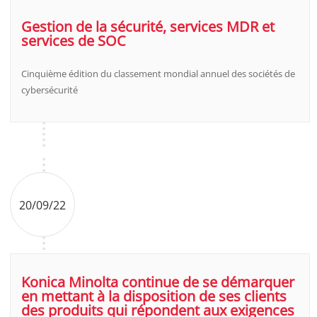
Gestion de la sécurité, services MDR et
services de SOC
Cinquième édition du classement mondial annuel des sociétés de
cybersécurité
20/09/22
Konica Minolta continue de se démarquer
en mettant à la disposition de ses clients
des produits qui répondent aux exigences