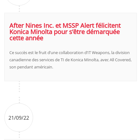
After Nines Inc. et MSSP Alert félicitent
Konica Minolta pour s’être démarquée
cette année
Ce succès est le fruit d’une collaboration d’IT Weapons, la division
canadienne des services de TI de Konica Minolta, avec All Covered,
son pendant américain.
21/09/22