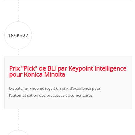
16/09/22
Prix "Pick" de BLI par Keypoint Intelligence
pour Konica Minolta
Dispatcher Phoenix reçoit un prix d’excellence pour
l’automatisation des processus documentaires