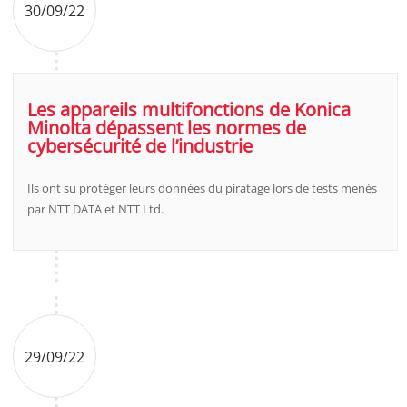
30/09/22
Les appareils multifonctions de Konica
Minolta dépassent les normes de
cybersécurité de l’industrie
Ils ont su protéger leurs données du piratage lors de tests menés
par NTT DATA et NTT Ltd.
29/09/22