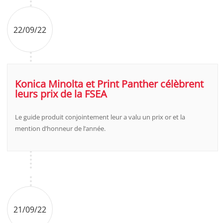
22/09/22
Konica Minolta et Print Panther célèbrent
leurs prix de la FSEA
Le guide produit conjointement leur a valu un prix or et la
mention d’honneur de l’année.
21/09/22