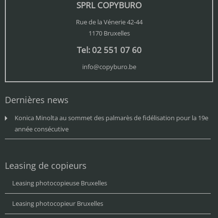
SPRL COPYBURO
Rue de la Vénerie 42-44
1170 Bruxelles
Tel: 02 551 07 60
info@copyburo.be
Dernières news
Konica Minolta au sommet des palmarès de fidélisation pour la 19e
année consécutive
Leasing de copieurs
Leasing photocopieuse Bruxelles
Leasing photocopieur Bruxelles