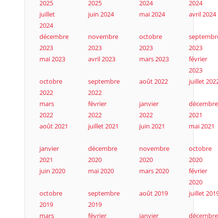
2025
2025
2024
2024
juillet
juin 2024
mai 2024
avril 2024
2024
décembre
novembre
octobre
septembr
2023
2023
2023
2023
mai 2023
avril 2023
mars 2023
février
2023
octobre
septembre
août 2022
juillet 202
2022
2022
mars
février
janvier
décembre
2022
2022
2022
2021
août 2021
juillet 2021
juin 2021
mai 2021
janvier
décembre
novembre
octobre
2021
2020
2020
2020
juin 2020
mai 2020
mars 2020
février
2020
octobre
septembre
août 2019
juillet 201
2019
2019
mars
février
janvier
décembre