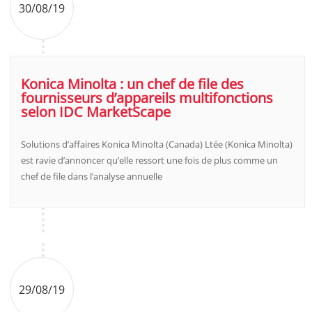
30/08/19
Konica Minolta : un chef de file des
fournisseurs d’appareils multifonctions
selon IDC MarketScape
Solutions d’affaires Konica Minolta (Canada) Ltée (Konica Minolta)
est ravie d’annoncer qu’elle ressort une fois de plus comme un
chef de file dans l’analyse annuelle
29/08/19