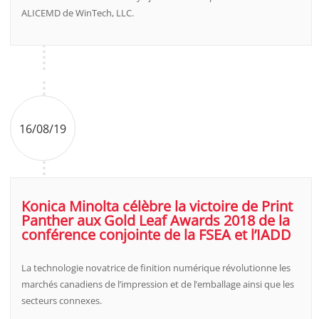
ALICEMD de WinTech, LLC.
16/08/19
Konica Minolta célèbre la victoire de Print
Panther aux Gold Leaf Awards 2018 de la
conférence conjointe de la FSEA et l’IADD
La technologie novatrice de finition numérique révolutionne les
marchés canadiens de l’impression et de l’emballage ainsi que les
secteurs connexes.