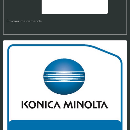
Envoyer ma demande