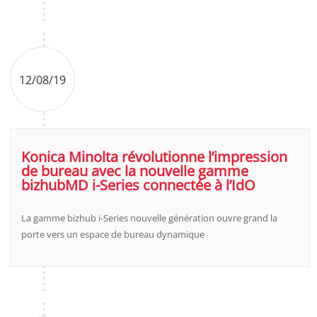
12/08/19
Konica Minolta révolutionne l’impression
de bureau avec la nouvelle gamme
bizhubMD i-Series connectée à l’IdO
La gamme bizhub i-Series nouvelle génération ouvre grand la
porte vers un espace de bureau dynamique