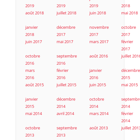
2019
2019
2019
2018
août 2018
juillet 2018
juin 2018
mai 2018
janvier
décembre
novembre
octobre
2018
2017
2017
2017
juin 2017
mai 2017
mars 2017
février
2017
octobre
septembre
août 2016
juillet 201
2016
2016
mars
février
janvier
décembre
2016
2016
2016
2015
août 2015
juillet 2015
juin 2015
mai 2015
janvier
décembre
octobre
septembr
2015
2014
2014
2014
mai 2014
avril 2014
mars 2014
février
2014
octobre
septembre
août 2013
juillet 201
2013
2013