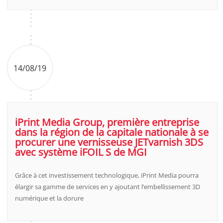
14/08/19
iPrint Media Group, première entreprise
dans la région de la capitale nationale à se
procurer une vernisseuse JETvarnish 3DS
avec système iFOIL S de MGI
Grâce à cet investissement technologique, iPrint Media pourra
élargir sa gamme de services en y ajoutant l’embellissement 3D
numérique et la dorure