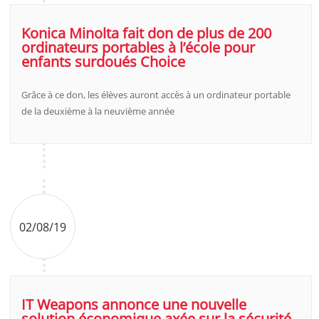
Konica Minolta fait don de plus de 200
ordinateurs portables à l’école pour
enfants surdoués Choice
Grâce à ce don, les élèves auront accès à un ordinateur portable
de la deuxième à la neuvième année
02/08/19
IT Weapons annonce une nouvelle
solution économique axée sur la sécurité