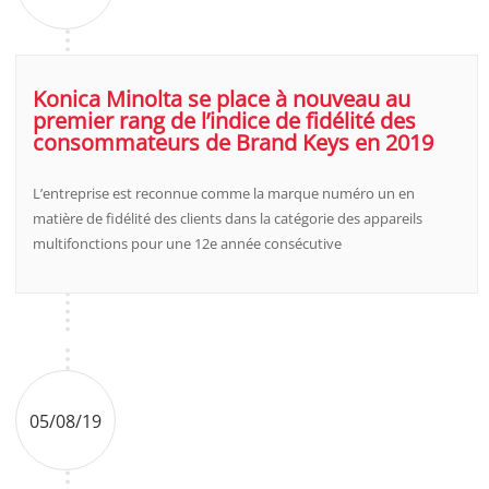
Konica Minolta se place à nouveau au
premier rang de l’indice de fidélité des
consommateurs de Brand Keys en 2019
L’entreprise est reconnue comme la marque numéro un en
matière de fidélité des clients dans la catégorie des appareils
multifonctions pour une 12e année consécutive
05/08/19