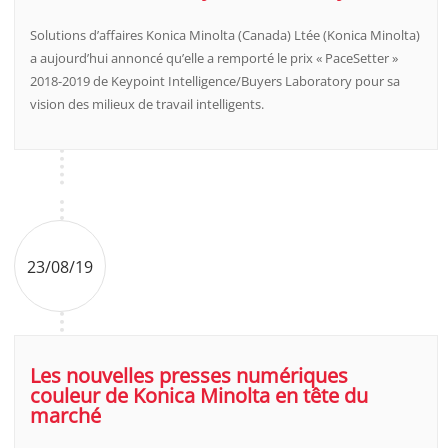
Solutions d’affaires Konica Minolta (Canada) Ltée (Konica Minolta)
a aujourd’hui annoncé qu’elle a remporté le prix « PaceSetter »
2018-2019 de Keypoint Intelligence/Buyers Laboratory pour sa
vision des milieux de travail intelligents.
23/08/19
Les nouvelles presses numériques
couleur de Konica Minolta en tête du
marché