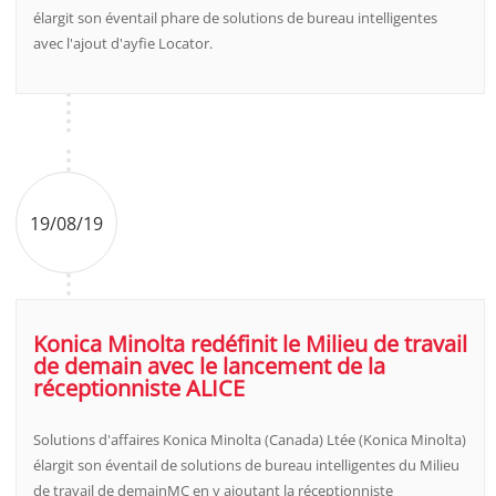
élargit son éventail phare de solutions de bureau intelligentes
avec l'ajout d'ayfie Locator.
19/08/19
Konica Minolta redéfinit le Milieu de travail
de demain avec le lancement de la
réceptionniste ALICE
Solutions d'affaires Konica Minolta (Canada) Ltée (Konica Minolta)
élargit son éventail de solutions de bureau intelligentes du Milieu
de travail de demainMC en y ajoutant la réceptionniste