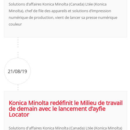
Solutions d’affaires Konica Minolta (Canada) Ltée (Konica
Minolta), chef de file des appareils et solutions d’impression
numérique de production, vient de lancer sa presse numérique
couleur
21/08/19
Konica Minolta redéfinit le Milieu de travail
de demain avec le lancement d’ayfie
Locator
Solutions d'affaires Konica Minolta (Canada) Ltée (Konica Minolta)