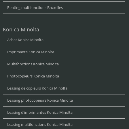
Renting multifonctions Bruxelles
Konica Minolta
Achat Konica Minolta
Imprimante Konica Minolta
Multifonctions Konica Minolta
Photocopieurs Konica Minolta
Leasing de copieurs Konica Minolta
Leasing photocopieurs Konica Minolta
Leasing d'imprimantes Konica Minolta
Leasing multifonctions Konica Minolta