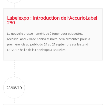
Labelexpo : Introduction de l’AccurioLabel
230
La nouvelle presse numérique à toner pour étiquettes,
l’AccurioLabel 230 de Konica Minolta, sera présentée pour la
première fois au public du 24 au 27 septembre sur le stand
C12/C19, hall 8 de la Labelexpo à Bruxelles.
28/08/19