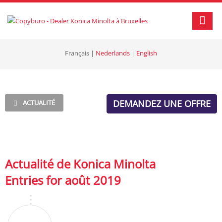
Français
|
Nederlands
|
English
DEMANDEZ UNE OFFRE
ACTUALITÉ
Actualité de Konica Minolta
Entries for août 2019