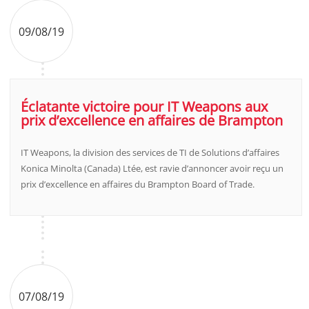
09/08/19
Éclatante victoire pour IT Weapons aux
prix d’excellence en affaires de Brampton
IT Weapons, la division des services de TI de Solutions d’affaires
Konica Minolta (Canada) Ltée, est ravie d’annoncer avoir reçu un
prix d’excellence en affaires du Brampton Board of Trade.
07/08/19