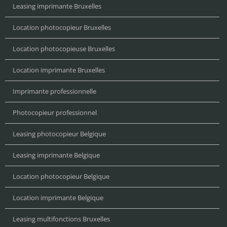
Leasing imprimante Bruxelles
Location photocopieur Bruxelles
Location photocopieuse Bruxelles
Location imprimante Bruxelles
Imprimante professionnelle
Photocopieur professionnel
Leasing photocopieur Belgique
Leasing imprimante Belgique
Location photocopieur Belgique
Location imprimante Belgique
Leasing multifonctions Bruxelles