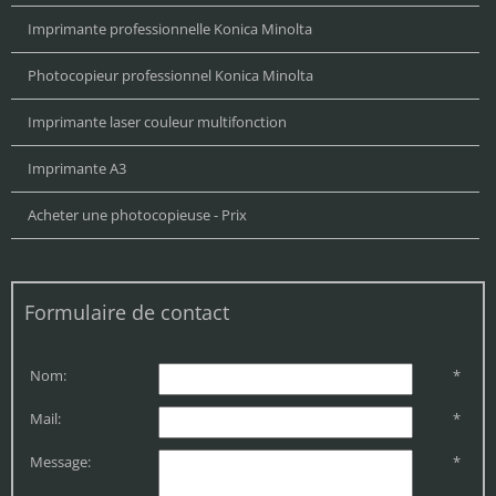
Imprimante professionnelle Konica Minolta
Photocopieur professionnel Konica Minolta
Imprimante laser couleur multifonction
Imprimante A3
Acheter une photocopieuse - Prix
Formulaire de contact
Nom:
*
Mail:
*
Message:
*