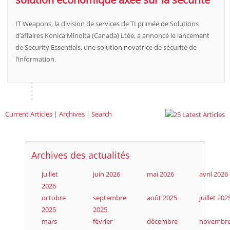
IT Weapons, la division de services de TI primée de Solutions
d’affaires Konica Minolta (Canada) Ltée, a annoncé le lancement
de Security Essentials, une solution novatrice de sécurité de
l’information.
Current Articles
|
Archives
|
Search
Archives des actualités
juillet
juin 2026
mai 2026
avril 2026
2026
octobre
septembre
août 2025
juillet 202
2025
2025
mars
février
décembre
novembr