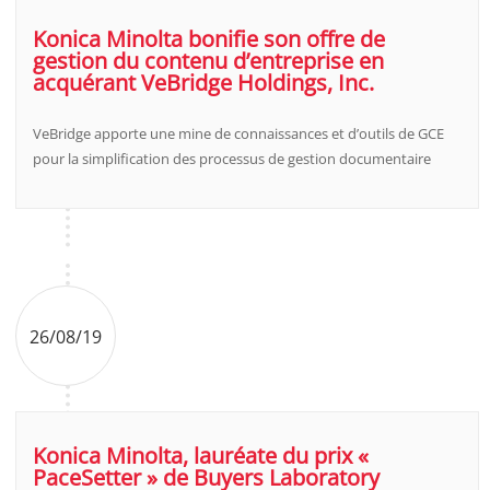
Konica Minolta bonifie son offre de
gestion du contenu d’entreprise en
acquérant VeBridge Holdings, Inc.
VeBridge apporte une mine de connaissances et d’outils de GCE
pour la simplification des processus de gestion documentaire
26/08/19
Konica Minolta, lauréate du prix «
PaceSetter » de Buyers Laboratory