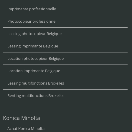
Imprimante professionnelle
Photocopieur professionnel
Leasing photocopieur Belgique
Leasing imprimante Belgique
Location photocopieur Belgique
Location imprimante Belgique
Leasing multifonctions Bruxelles
Renting multifonctions Bruxelles
Konica Minolta
Achat Konica Minolta