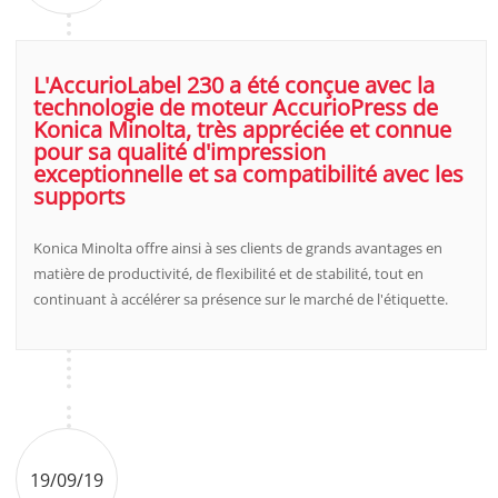
L'AccurioLabel 230 a été conçue avec la
technologie de moteur AccurioPress de
Konica Minolta, très appréciée et connue
pour sa qualité d'impression
exceptionnelle et sa compatibilité avec les
supports
Konica Minolta offre ainsi à ses clients de grands avantages en
matière de productivité, de flexibilité et de stabilité, tout en
continuant à accélérer sa présence sur le marché de l'étiquette.
19/09/19