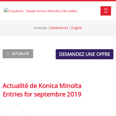
Français
|
Nederlands
|
English
DEMANDEZ UNE OFFRE
ACTUALITÉ
Actualité de Konica Minolta
Entries for septembre 2019