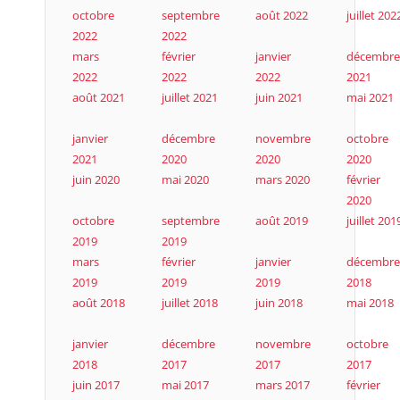
octobre
septembre
août 2022
juillet 202
2022
2022
mars
février
janvier
décembre
2022
2022
2022
2021
août 2021
juillet 2021
juin 2021
mai 2021
janvier
décembre
novembre
octobre
2021
2020
2020
2020
juin 2020
mai 2020
mars 2020
février
2020
octobre
septembre
août 2019
juillet 201
2019
2019
mars
février
janvier
décembre
2019
2019
2019
2018
août 2018
juillet 2018
juin 2018
mai 2018
janvier
décembre
novembre
octobre
2018
2017
2017
2017
juin 2017
mai 2017
mars 2017
février