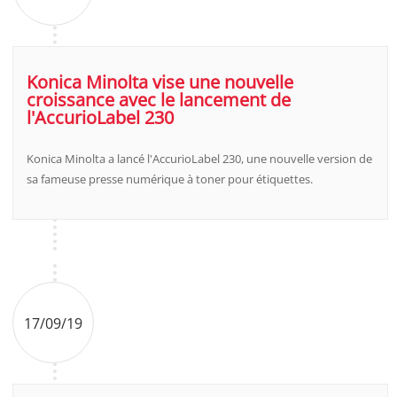
Konica Minolta vise une nouvelle
croissance avec le lancement de
l'AccurioLabel 230
Konica Minolta a lancé l'AccurioLabel 230, une nouvelle version de
sa fameuse presse numérique à toner pour étiquettes.
17/09/19