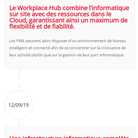
Le Workplace Hub combine l'informatique
sur site avec des ressources dans le
Cloud, garantissant ainsi un maximum de
flexibilité et de fiabilité.
Les PME peuvent alors disposer d'un environnement de bureau
intelligent et connecté afin de se concentrer sur la croissance de
leur activité plutôt que sur la gestion de leur parc informatique.
12/09/19