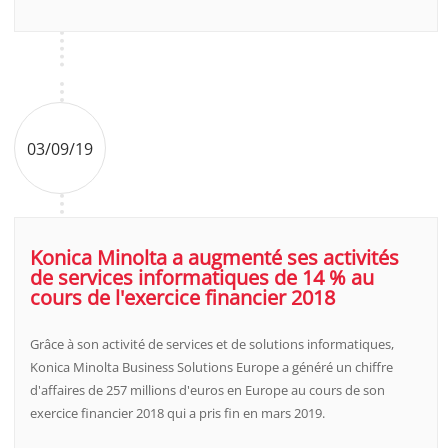
03/09/19
Konica Minolta a augmenté ses activités
de services informatiques de 14 % au
cours de l'exercice financier 2018
Grâce à son activité de services et de solutions informatiques,
Konica Minolta Business Solutions Europe a généré un chiffre
d'affaires de 257 millions d'euros en Europe au cours de son
exercice financier 2018 qui a pris fin en mars 2019.