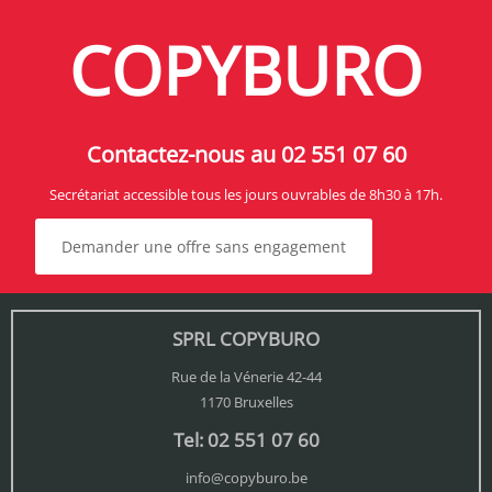
COPYBURO
Contactez-nous au 02 551 07 60
Secrétariat accessible tous les jours ouvrables de 8h30 à 17h.
Demander une offre sans engagement
SPRL COPYBURO
Rue de la Vénerie 42-44
1170 Bruxelles
Tel: 02 551 07 60
info@copyburo.be