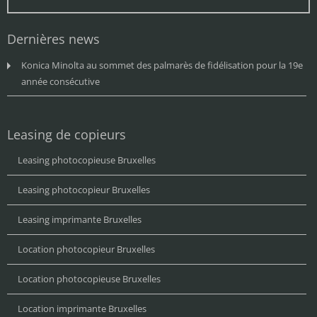
Dernières news
Konica Minolta au sommet des palmarès de fidélisation pour la 19e
année consécutive
Leasing de copieurs
Leasing photocopieuse Bruxelles
Leasing photocopieur Bruxelles
Leasing imprimante Bruxelles
Location photocopieur Bruxelles
Location photocopieuse Bruxelles
Location imprimante Bruxelles