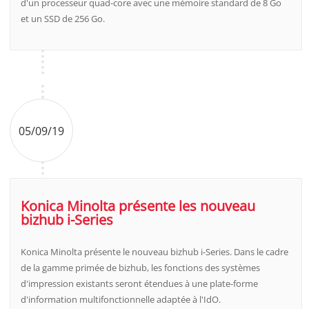
d'un processeur quad-core avec une mémoire standard de 8 Go
et un SSD de 256 Go.
05/09/19
Konica Minolta présente les nouveau
bizhub i-Series
Konica Minolta présente le nouveau bizhub i-Series. Dans le cadre
de la gamme primée de bizhub, les fonctions des systèmes
d'impression existants seront étendues à une plate-forme
d'information multifonctionnelle adaptée à l'IdO.