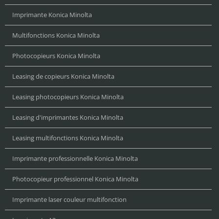
Imprimante Konica Minolta
Multifonctions Konica Minolta
Photocopieurs Konica Minolta
Leasing de copieurs Konica Minolta
Leasing photocopieurs Konica Minolta
Leasing d'imprimantes Konica Minolta
Leasing multifonctions Konica Minolta
Imprimante professionnelle Konica Minolta
Photocopieur professionnel Konica Minolta
Imprimante laser couleur multifonction