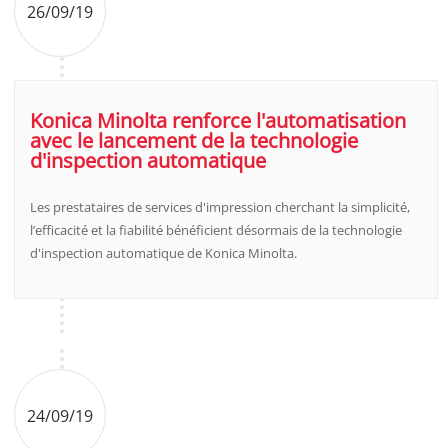
26/09/19
Konica Minolta renforce l'automatisation
avec le lancement de la technologie
d'inspection automatique
Les prestataires de services d'impression cherchant la simplicité,
l’efficacité et la fiabilité bénéficient désormais de la technologie
d'inspection automatique de Konica Minolta.
24/09/19