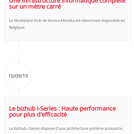
Une infrastructure informatique complète
sur un mètre carré
Le Workplace Hub de Konica Minolta est désormais disponible en
Belgique.
10/09/19
Le bizhub i-Series : Haute performance
pour plus d'efficacité
Le bizhub i-Series dispose d'une architecture système puissante,