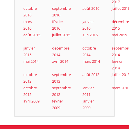
2017
octobre
septembre
août 2016
juillet 201
2016
2016
mars
février
janvier
décembre
2016
2016
2016
2015
août 2015
juillet 2015
juin 2015
mai 2015
janvier
décembre
octobre
septembr
2015
2014
2014
2014
mai 2014
avril 2014
mars 2014
février
2014
octobre
septembre
août 2013
juillet 201
2013
2013
octobre
septembre
janvier
mars 201
2012
2012
2011
avril 2009
février
janvier
2009
2009