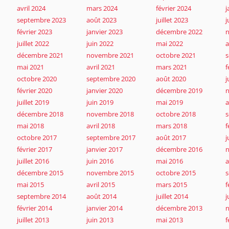
avril 2024
mars 2024
février 2024
j
septembre 2023
août 2023
juillet 2023
j
février 2023
janvier 2023
décembre 2022
juillet 2022
juin 2022
mai 2022
a
décembre 2021
novembre 2021
octobre 2021
s
mai 2021
avril 2021
mars 2021
f
octobre 2020
septembre 2020
août 2020
j
février 2020
janvier 2020
décembre 2019
juillet 2019
juin 2019
mai 2019
a
décembre 2018
novembre 2018
octobre 2018
s
mai 2018
avril 2018
mars 2018
f
octobre 2017
septembre 2017
août 2017
j
février 2017
janvier 2017
décembre 2016
juillet 2016
juin 2016
mai 2016
a
décembre 2015
novembre 2015
octobre 2015
s
mai 2015
avril 2015
mars 2015
f
septembre 2014
août 2014
juillet 2014
j
février 2014
janvier 2014
décembre 2013
juillet 2013
juin 2013
mai 2013
f