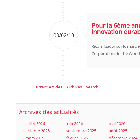
Pour la 6ème ann
innovation durab
03/02/10
Ricoh, leader sur le marc
Corporations in the World
Current Articles
|
Archives
|
Search
Archives des actualités
juillet 2026
juin 2026
mai 2026
octobre 2025
septembre 2025
août 2025
mars 2025
février 2025
décembre 2024