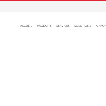
ACCUEIL
PRODUITS
SERVICES
SOLUTIONS
A PRO