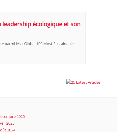
 leadership écologique et son
re parmi les « Global 100 Most Sustainable
écembre 2025
vril 2025
oût 2024