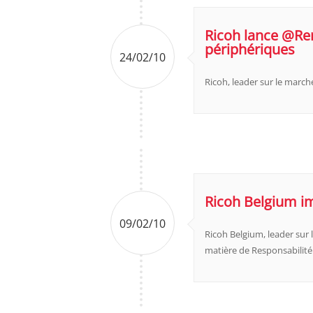
Ricoh lance @Rem
périphériques
24/02/10
Ricoh, leader sur le marc
Ricoh Belgium im
09/02/10
Ricoh Belgium, leader sur
matière de Responsabilité S