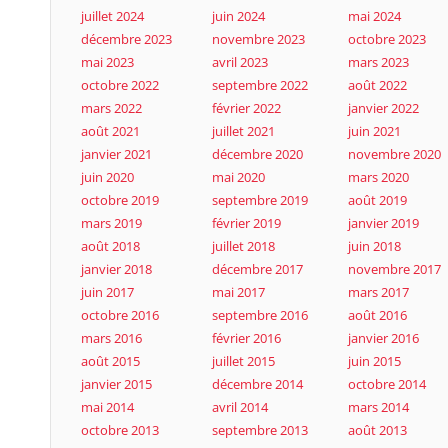
juillet 2024
juin 2024
mai 2024
décembre 2023
novembre 2023
octobre 2023
mai 2023
avril 2023
mars 2023
octobre 2022
septembre 2022
août 2022
mars 2022
février 2022
janvier 2022
août 2021
juillet 2021
juin 2021
janvier 2021
décembre 2020
novembre 2020
juin 2020
mai 2020
mars 2020
octobre 2019
septembre 2019
août 2019
mars 2019
février 2019
janvier 2019
août 2018
juillet 2018
juin 2018
janvier 2018
décembre 2017
novembre 2017
juin 2017
mai 2017
mars 2017
octobre 2016
septembre 2016
août 2016
mars 2016
février 2016
janvier 2016
août 2015
juillet 2015
juin 2015
janvier 2015
décembre 2014
octobre 2014
mai 2014
avril 2014
mars 2014
octobre 2013
septembre 2013
août 2013