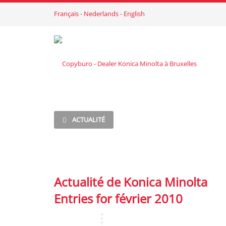
Français
-
Nederlands
-
English
ACTUALITÉ
Actualité de Konica Minolta
Entries for février 2010