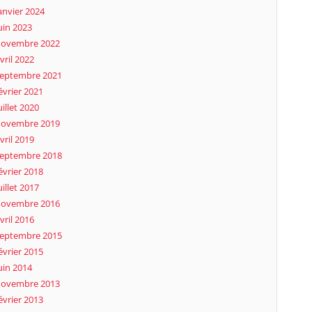
anvier 2024
uin 2023
novembre 2022
vril 2022
eptembre 2021
évrier 2021
uillet 2020
novembre 2019
vril 2019
eptembre 2018
évrier 2018
uillet 2017
novembre 2016
vril 2016
eptembre 2015
évrier 2015
uin 2014
novembre 2013
évrier 2013