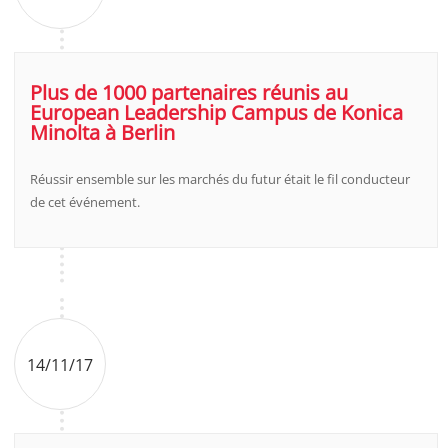
Plus de 1000 partenaires réunis au
European Leadership Campus de Konica
Minolta à Berlin
Réussir ensemble sur les marchés du futur était le fil conducteur
de cet événement.
14/11/17