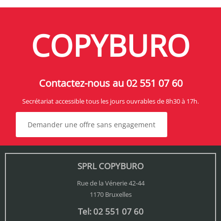
COPYBURO
Contactez-nous au 02 551 07 60
Secrétariat accessible tous les jours ouvrables de 8h30 à 17h.
Demander une offre sans engagement
SPRL COPYBURO
Rue de la Vénerie 42-44
1170 Bruxelles
Tel: 02 551 07 60