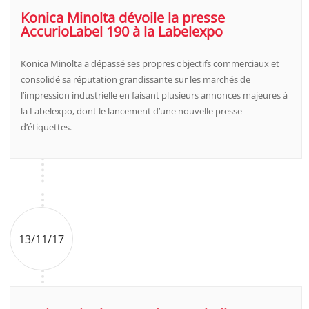
Konica Minolta dévoile la presse
AccurioLabel 190 à la Labelexpo
Konica Minolta a dépassé ses propres objectifs commerciaux et
consolidé sa réputation grandissante sur les marchés de
l’impression industrielle en faisant plusieurs annonces majeures à
la Labelexpo, dont le lancement d’une nouvelle presse
d’étiquettes.
13/11/17