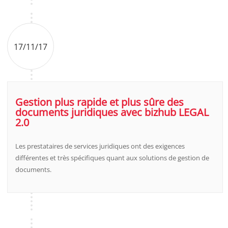
17/11/17
Gestion plus rapide et plus sûre des
documents juridiques avec bizhub LEGAL
2.0
Les prestataires de services juridiques ont des exigences
différentes et très spécifiques quant aux solutions de gestion de
documents.