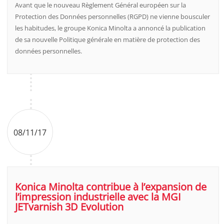
Avant que le nouveau Règlement Général européen sur la
Protection des Données personnelles (RGPD) ne vienne bousculer
les habitudes, le groupe Konica Minolta a annoncé la publication
de sa nouvelle Politique générale en matière de protection des
données personnelles.
08/11/17
Konica Minolta contribue à l’expansion de
l’impression industrielle avec la MGI
JETvarnish 3D Evolution