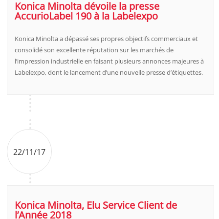
Konica Minolta dévoile la presse
AccurioLabel 190 à la Labelexpo
Konica Minolta a dépassé ses propres objectifs commerciaux et
consolidé son excellente réputation sur les marchés de
l’impression industrielle en faisant plusieurs annonces majeures à
Labelexpo, dont le lancement d’une nouvelle presse d’étiquettes.
22/11/17
Konica Minolta, Elu Service Client de
l’Année 2018