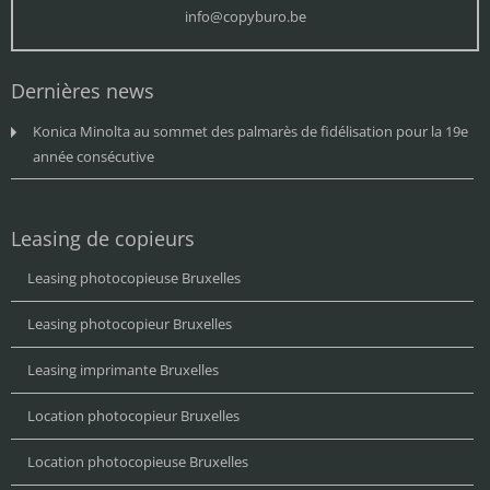
info@copyburo.be
Dernières news
Konica Minolta au sommet des palmarès de fidélisation pour la 19e
année consécutive
Leasing de copieurs
Leasing photocopieuse Bruxelles
Leasing photocopieur Bruxelles
Leasing imprimante Bruxelles
Location photocopieur Bruxelles
Location photocopieuse Bruxelles