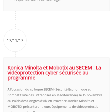
17/11/17
Konica Minolta et Mobotix au SECEM : La
vidéoprotection cyber sécurisée au
programme
A l’occasion du colloque SECEM (Sécurité Economique et
Compétitivité des Entreprises en Méditerranée), le 15 novembre
au Palais des Congrès d'Aix en Provence, Konica Minolta et
MOBOTIX présenteront leurs équipements de vidéoprotection