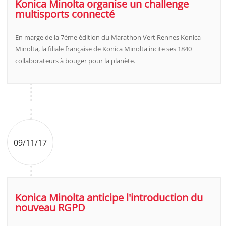
Konica Minolta organise un challenge
multisports connecté
En marge de la 7ème édition du Marathon Vert Rennes Konica
Minolta, la filiale française de Konica Minolta incite ses 1840
collaborateurs à bouger pour la planète.
09/11/17
Konica Minolta anticipe l'introduction du
nouveau RGPD