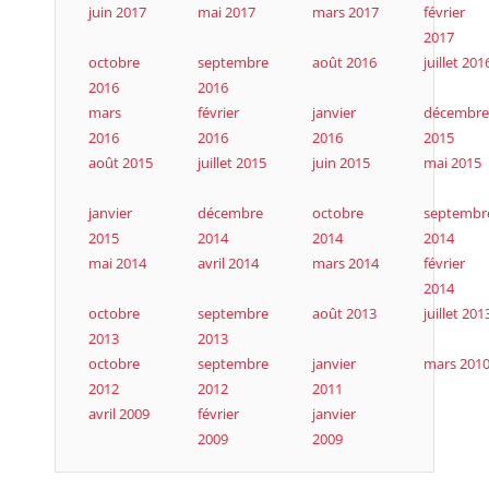
juin 2017
mai 2017
mars 2017
février
2017
octobre
septembre
août 2016
juillet 201
2016
2016
mars
février
janvier
décembre
2016
2016
2016
2015
août 2015
juillet 2015
juin 2015
mai 2015
janvier
décembre
octobre
septembr
2015
2014
2014
2014
mai 2014
avril 2014
mars 2014
février
2014
octobre
septembre
août 2013
juillet 201
2013
2013
octobre
septembre
janvier
mars 201
2012
2012
2011
avril 2009
février
janvier
2009
2009