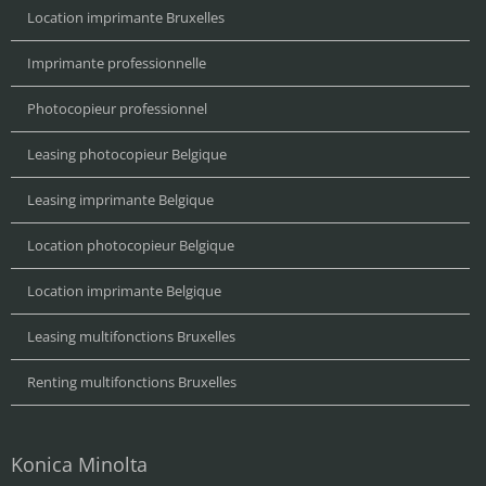
Location imprimante Bruxelles
Imprimante professionnelle
Photocopieur professionnel
Leasing photocopieur Belgique
Leasing imprimante Belgique
Location photocopieur Belgique
Location imprimante Belgique
Leasing multifonctions Bruxelles
Renting multifonctions Bruxelles
Konica Minolta