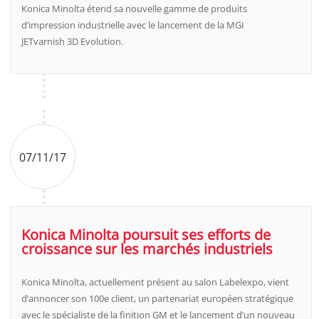
Konica Minolta étend sa nouvelle gamme de produits
d’impression industrielle avec le lancement de la MGI
JETvarnish 3D Evolution.
07/11/17
Konica Minolta poursuit ses efforts de
croissance sur les marchés industriels
Konica Minolta, actuellement présent au salon Labelexpo, vient
d’annoncer son 100e client, un partenariat européen stratégique
avec le spécialiste de la finition GM et le lancement d’un nouveau