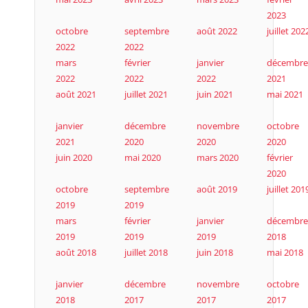
2023
octobre
septembre
août 2022
juillet 202
2022
2022
mars
février
janvier
décembre
2022
2022
2022
2021
août 2021
juillet 2021
juin 2021
mai 2021
janvier
décembre
novembre
octobre
2021
2020
2020
2020
juin 2020
mai 2020
mars 2020
février
2020
octobre
septembre
août 2019
juillet 201
2019
2019
mars
février
janvier
décembre
2019
2019
2019
2018
août 2018
juillet 2018
juin 2018
mai 2018
janvier
décembre
novembre
octobre
2018
2017
2017
2017