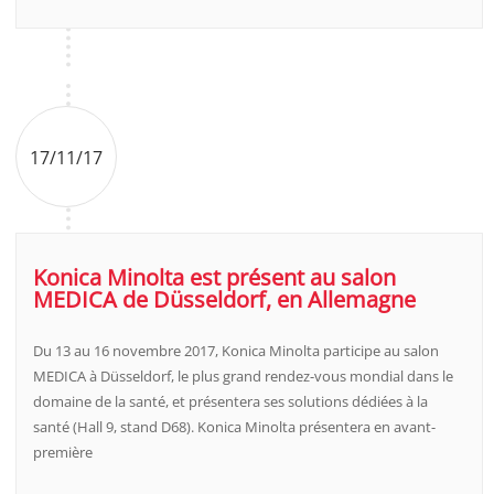
17/11/17
Konica Minolta est présent au salon
MEDICA de Düsseldorf, en Allemagne
Du 13 au 16 novembre 2017, Konica Minolta participe au salon
MEDICA à Düsseldorf, le plus grand rendez-vous mondial dans le
domaine de la santé, et présentera ses solutions dédiées à la
santé (Hall 9, stand D68). Konica Minolta présentera en avant-
première