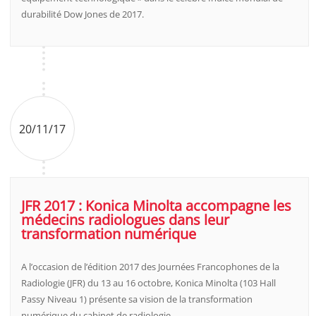
durabilité Dow Jones de 2017.
20/11/17
JFR 2017 : Konica Minolta accompagne les
médecins radiologues dans leur
transformation numérique
A l’occasion de l’édition 2017 des Journées Francophones de la
Radiologie (JFR) du 13 au 16 octobre, Konica Minolta (103 Hall
Passy Niveau 1) présente sa vision de la transformation
numérique du cabinet de radiologie.