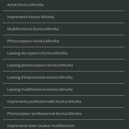
Achat Konica Minolta
Imprimante Konica Minolta
Multifonctions Konica Minolta
Photocopieurs Konica Minolta
Leasing de copieurs Konica Minolta
Leasing photocopieurs Konica Minolta
Leasing d'imprimantes Konica Minolta
Leasing multifonctions Konica Minolta
Imprimante professionnelle Konica Minolta
Photocopieur professionnel Konica Minolta
Imprimante laser couleur multifonction