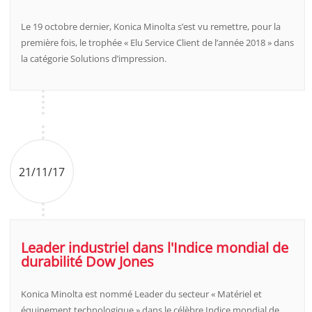
Le 19 octobre dernier, Konica Minolta s’est vu remettre, pour la
première fois, le trophée « Elu Service Client de l’année 2018 » dans
la catégorie Solutions d’impression.
21/11/17
Leader industriel dans l'Indice mondial de
durabilité Dow Jones
Konica Minolta est nommé Leader du secteur « Matériel et
équipement technologique » dans le célèbre Indice mondial de