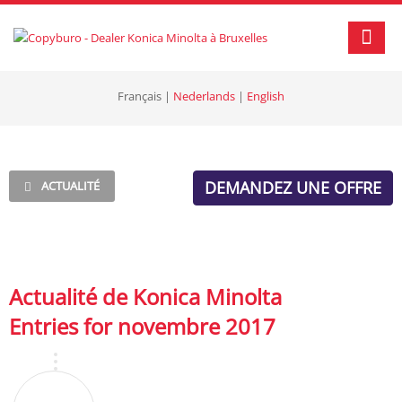
Français
|
Nederlands
|
English
DEMANDEZ UNE OFFRE
ACTUALITÉ
Actualité de Konica Minolta
Entries for novembre 2017