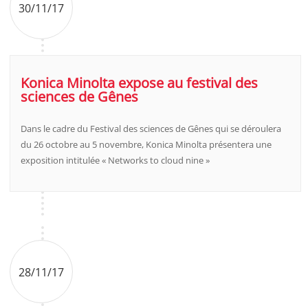
30/11/17
Konica Minolta expose au festival des
sciences de Gênes
Dans le cadre du Festival des sciences de Gênes qui se déroulera
du 26 octobre au 5 novembre, Konica Minolta présentera une
exposition intitulée « Networks to cloud nine »
28/11/17