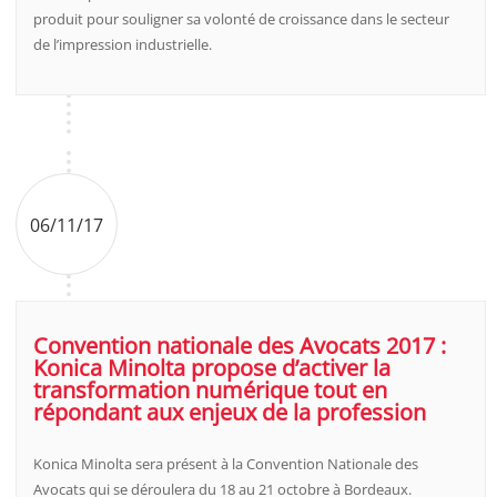
produit pour souligner sa volonté de croissance dans le secteur
de l’impression industrielle.
06/11/17
Convention nationale des Avocats 2017 :
Konica Minolta propose d’activer la
transformation numérique tout en
répondant aux enjeux de la profession
Konica Minolta sera présent à la Convention Nationale des
Avocats qui se déroulera du 18 au 21 octobre à Bordeaux.