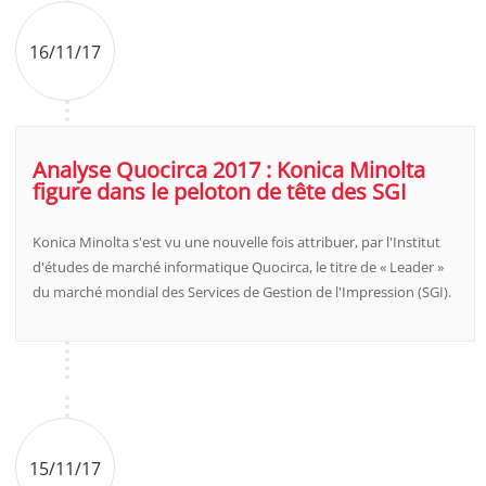
16/11/17
Analyse Quocirca 2017 : Konica Minolta
figure dans le peloton de tête des SGI
Konica Minolta s'est vu une nouvelle fois attribuer, par l'Institut
d'études de marché informatique Quocirca, le titre de « Leader »
du marché mondial des Services de Gestion de l'Impression (SGI).
15/11/17