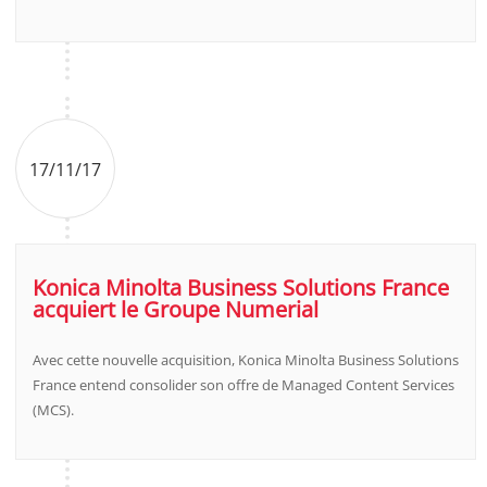
17/11/17
Konica Minolta Business Solutions France
acquiert le Groupe Numerial
Avec cette nouvelle acquisition, Konica Minolta Business Solutions
France entend consolider son offre de Managed Content Services
(MCS).