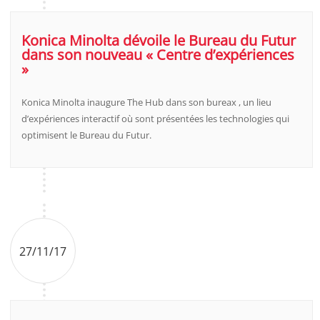
Konica Minolta dévoile le Bureau du Futur
dans son nouveau « Centre d’expériences
»
Konica Minolta inaugure The Hub dans son bureax , un lieu
d’expériences interactif où sont présentées les technologies qui
optimisent le Bureau du Futur.
27/11/17