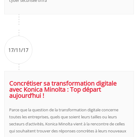
cyber sécurisée offra
17/11/17
Concrétiser sa transformation digitale
avec Konica Minolta : Top départ
aujourd’hui !
Parce que la question de la transformation digitale concerne
toutes les entreprises, quels que soient leurs tailles ou leurs
secteurs d’activités, Konica Minolta vient à la rencontre de celles
qui souhaitent trouver des réponses concrètes à leurs nouveaux