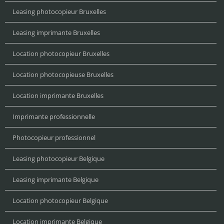
Leasing photocopieur Bruxelles
Leasing imprimante Bruxelles
Location photocopieur Bruxelles
Location photocopieuse Bruxelles
Location imprimante Bruxelles
Imprimante professionnelle
Photocopieur professionnel
Leasing photocopieur Belgique
Leasing imprimante Belgique
Location photocopieur Belgique
Location imprimante Belgique