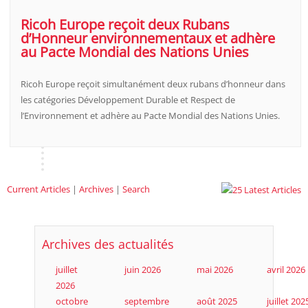
Ricoh Europe reçoit deux Rubans
d’Honneur environnementaux et adhère
au Pacte Mondial des Nations Unies
Ricoh Europe reçoit simultanément deux rubans d’honneur dans
les catégories Développement Durable et Respect de
l’Environnement et adhère au Pacte Mondial des Nations Unies.
Current Articles
|
Archives
|
Search
Archives des actualités
juillet
juin 2026
mai 2026
avril 2026
2026
octobre
septembre
août 2025
juillet 202