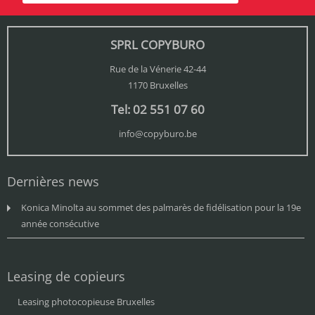
SPRL COPYBURO
Rue de la Vénerie 42-44
1170 Bruxelles
Tel: 02 551 07 60
info@copyburo.be
Dernières news
Konica Minolta au sommet des palmarès de fidélisation pour la 19e
année consécutive
Leasing de copieurs
Leasing photocopieuse Bruxelles