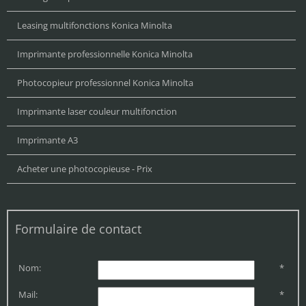
Leasing multifonctions Konica Minolta
Imprimante professionnelle Konica Minolta
Photocopieur professionnel Konica Minolta
Imprimante laser couleur multifonction
Imprimante A3
Acheter une photocopieuse - Prix
Formulaire de contact
Nom:
*
Mail:
*