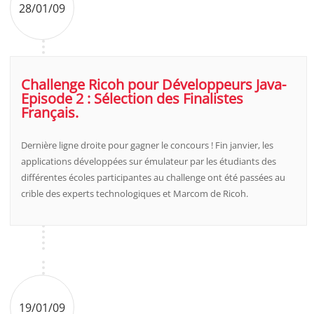
28/01/09
Challenge Ricoh pour Développeurs Java-
Episode 2 : Sélection des Finalistes
Français.
Dernière ligne droite pour gagner le concours ! Fin janvier, les
applications développées sur émulateur par les étudiants des
différentes écoles participantes au challenge ont été passées au
crible des experts technologiques et Marcom de Ricoh.
19/01/09