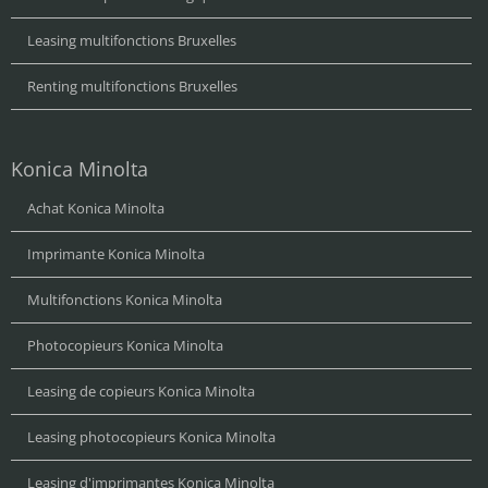
Leasing multifonctions Bruxelles
Renting multifonctions Bruxelles
Konica Minolta
Achat Konica Minolta
Imprimante Konica Minolta
Multifonctions Konica Minolta
Photocopieurs Konica Minolta
Leasing de copieurs Konica Minolta
Leasing photocopieurs Konica Minolta
Leasing d'imprimantes Konica Minolta