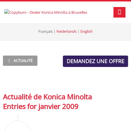
Français
|
Nederlands
|
English
DEMANDEZ UNE OFFRE
ACTUALITÉ
Actualité de Konica Minolta
Entries for janvier 2009