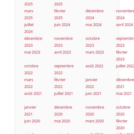
2025
2025
mars
février
décembre
novembr
2025
2025
2024
2024
juillet
juin 2024
mai 2024
avril 2024
2024
décembre
novembre
octobre
septembr
2023
2023
2023
2023
mai 2023
avril 2023
mars 2023
février
2023
octobre
septembre
août 2022
juillet 202
2022
2022
mars
février
janvier
décembre
2022
2022
2022
2021
août 2021
juillet 2021
juin 2021
mai 2021
janvier
décembre
novembre
octobre
2021
2020
2020
2020
juin 2020
mai 2020
mars 2020
février
2020