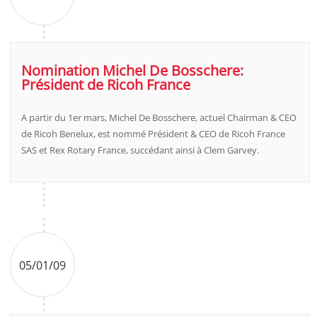
Nomination Michel De Bosschere:
Président de Ricoh France
A partir du 1er mars, Michel De Bosschere, actuel Chairman & CEO
de Ricoh Benelux, est nommé Président & CEO de Ricoh France
SAS et Rex Rotary France, succédant ainsi à Clem Garvey.
05/01/09