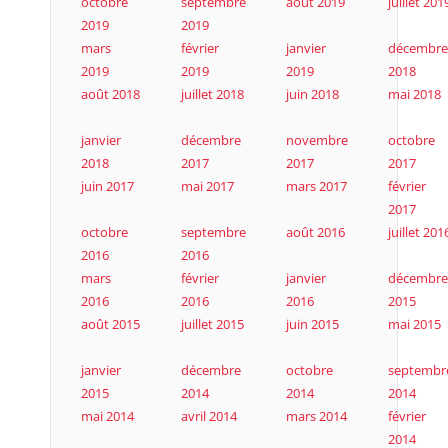
octobre
septembre
août 2019
juillet 201
2019
2019
mars
février
janvier
décembre
2019
2019
2019
2018
août 2018
juillet 2018
juin 2018
mai 2018
janvier
décembre
novembre
octobre
2018
2017
2017
2017
juin 2017
mai 2017
mars 2017
février
2017
octobre
septembre
août 2016
juillet 201
2016
2016
mars
février
janvier
décembre
2016
2016
2016
2015
août 2015
juillet 2015
juin 2015
mai 2015
janvier
décembre
octobre
septembr
2015
2014
2014
2014
mai 2014
avril 2014
mars 2014
février
2014