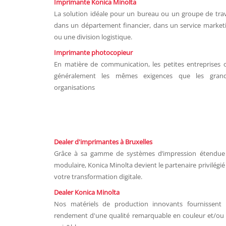
Imprimante Konica Minolta
La solution idéale pour un bureau ou un groupe de trav
dans un département financier, dans un service market
ou une division logistique.
Imprimante photocopieur
En matière de communication, les petites entreprises 
généralement les mêmes exigences que les gran
organisations
Dealer d'imprimantes à Bruxelles
Grâce à sa gamme de systèmes d’impression étendue
modulaire, Konica Minolta devient le partenaire privilégié
votre transformation digitale.
Dealer Konica Minolta
Nos matériels de production innovants fournissent
rendement d'une qualité remarquable en couleur et/ou