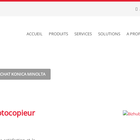
ACCUEIL
PRODUITS
SERVICES
SOLUTIONS
A PRO
CHAT KONICA MINOLTA
ocopieur