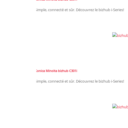
Simple, connecté et sûr. Découvrez le bizhub i-Series!
Konica Minolta bizhub C301i
Simple, connecté et sûr. Découvrez le bizhub i-Series!