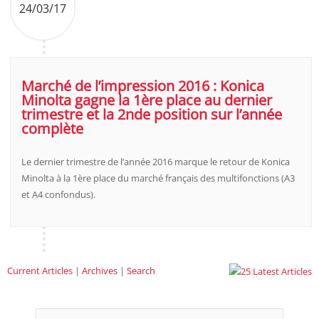
24/03/17
Marché de l’impression 2016 : Konica
Minolta gagne la 1ère place au dernier
trimestre et la 2nde position sur l’année
complète
Le dernier trimestre de l’année 2016 marque le retour de Konica
Minolta à la 1ère place du marché français des multifonctions (A3
et A4 confondus).
Current Articles
|
Archives
|
Search