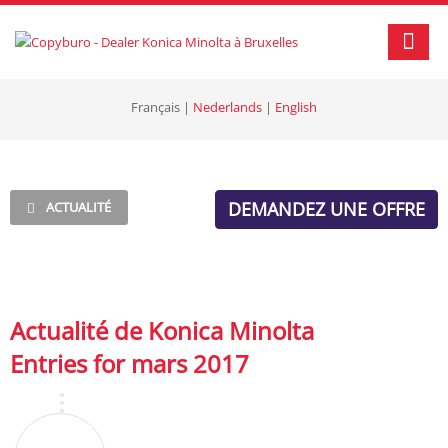
Français
|
Nederlands
|
English
DEMANDEZ UNE OFFRE
ACTUALITÉ
Actualité de Konica Minolta
Entries for mars 2017