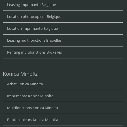
Leasing imprimante Belgique
Location photocopieur Belgique
Location imprimante Belgique
Leasing multifonctions Bruxelles
Renting multifonctions Bruxelles
Konica Minolta
Achat Konica Minolta
Imprimante Konica Minolta
Multifonctions Konica Minolta
Photocopieurs Konica Minolta