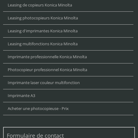
Leasing de copieurs Konica Minolta
Leasing photocopieurs Konica Minolta
Leasing d'imprimantes Konica Minolta
Leasing multifonctions Konica Minolta
Imprimante professionnelle Konica Minolta
Photocopieur professionnel Konica Minolta
Imprimante laser couleur multifonction
Imprimante A3
Acheter une photocopieuse - Prix
Formulaire de contact