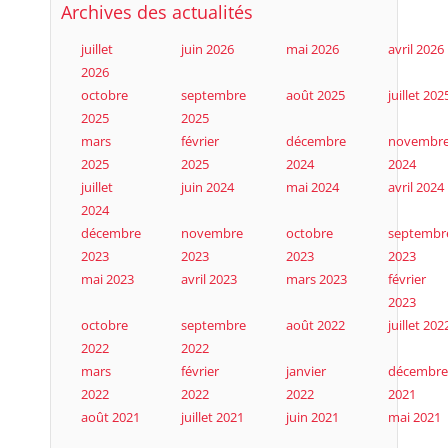
Archives des actualités
juillet
juin 2026
mai 2026
avril 2026
2026
octobre
septembre
août 2025
juillet 202
2025
2025
mars
février
décembre
novembr
2025
2025
2024
2024
juillet
juin 2024
mai 2024
avril 2024
2024
décembre
novembre
octobre
septembr
2023
2023
2023
2023
mai 2023
avril 2023
mars 2023
février
2023
octobre
septembre
août 2022
juillet 202
2022
2022
mars
février
janvier
décembre
2022
2022
2022
2021
août 2021
juillet 2021
juin 2021
mai 2021