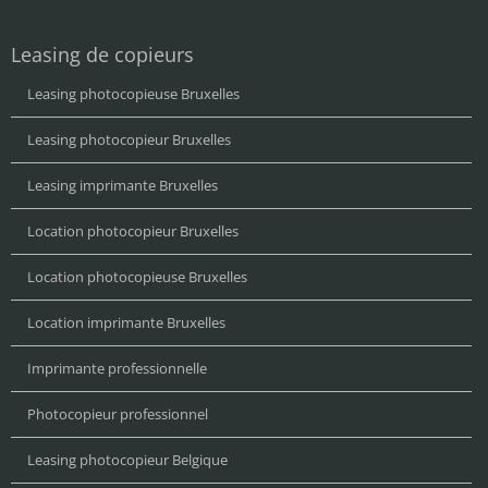
Leasing de copieurs
Leasing photocopieuse Bruxelles
Leasing photocopieur Bruxelles
Leasing imprimante Bruxelles
Location photocopieur Bruxelles
Location photocopieuse Bruxelles
Location imprimante Bruxelles
Imprimante professionnelle
Photocopieur professionnel
Leasing photocopieur Belgique