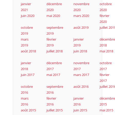
janvier
décembre
novembre
octobre
2021
2020
2020
2020
juin 2020
mai 2020
mars 2020
février
2020
octobre
septembre
août 2019
juillet 201
2019
2019
mars
février
janvier
décembre
2019
2019
2019
2018
août 2018
juillet 2018
juin 2018
mai 2018
janvier
décembre
novembre
octobre
2018
2017
2017
2017
juin 2017
mai 2017
mars 2017
février
2017
octobre
septembre
août 2016
juillet 201
2016
2016
mars
février
janvier
décembre
2016
2016
2016
2015
août 2015
juillet 2015
juin 2015
mai 2015