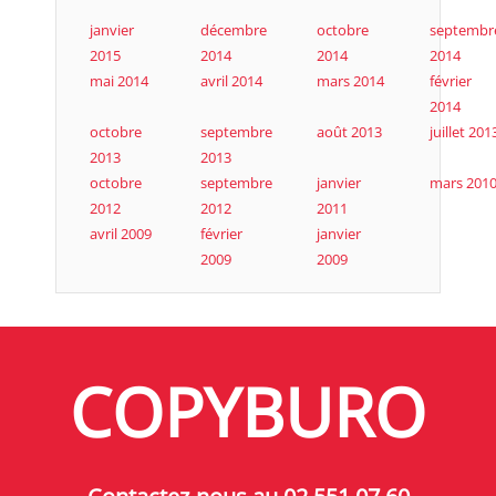
janvier
décembre
octobre
septembr
2015
2014
2014
2014
mai 2014
avril 2014
mars 2014
février
2014
octobre
septembre
août 2013
juillet 201
2013
2013
octobre
septembre
janvier
mars 201
2012
2012
2011
avril 2009
février
janvier
2009
2009
COPYBURO