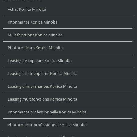
Achat Konica Minolta
Imprimante Konica Minolta
Multifonctions Konica Minolta
Photocopieurs Konica Minolta
Leasing de copieurs Konica Minolta
Leasing photocopieurs Konica Minolta
Leasing d'imprimantes Konica Minolta
Leasing multifonctions Konica Minolta
Imprimante professionnelle Konica Minolta
Photocopieur professionnel Konica Minolta