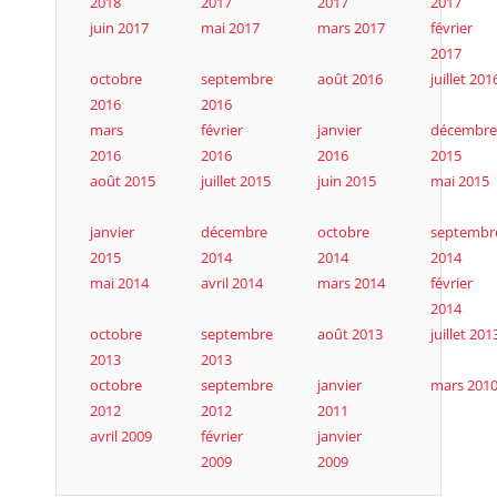
2018
2017
2017
2017
juin 2017
mai 2017
mars 2017
février
2017
octobre
septembre
août 2016
juillet 201
2016
2016
mars
février
janvier
décembre
2016
2016
2016
2015
août 2015
juillet 2015
juin 2015
mai 2015
janvier
décembre
octobre
septembr
2015
2014
2014
2014
mai 2014
avril 2014
mars 2014
février
2014
octobre
septembre
août 2013
juillet 201
2013
2013
octobre
septembre
janvier
mars 201
2012
2012
2011
avril 2009
février
janvier
2009
2009