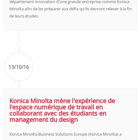
département innovation d'une grande entreprise comme Konica
Minolta afin de les préparer aux défis qu'ils devront relever à la fin
de leurs études.
13/10/16
Konica Minolta mène l'expérience de
l'espace numérique de travail en
collaborant avec des étudiants en
management du design
Konica Minolta Business Solutions Europe (Konica Minolta) a