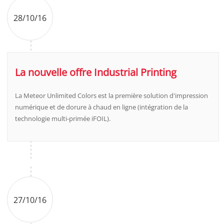
28/10/16
La nouvelle offre Industrial Printing
La Meteor Unlimited Colors est la première solution d'impression
numérique et de dorure à chaud en ligne (intégration de la
technologie multi-primée iFOIL).
27/10/16