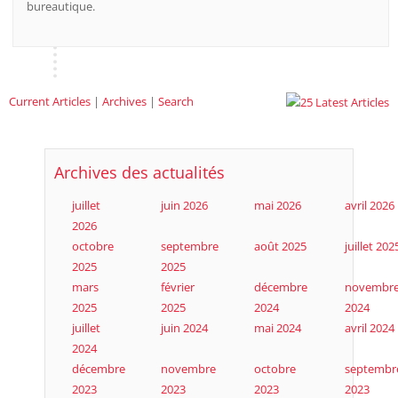
bureautique.
Current Articles
|
Archives
|
Search
Archives des actualités
juillet
juin 2026
mai 2026
avril 2026
2026
octobre
septembre
août 2025
juillet 202
2025
2025
mars
février
décembre
novembr
2025
2025
2024
2024
juillet
juin 2024
mai 2024
avril 2024
2024
décembre
novembre
octobre
septembr
2023
2023
2023
2023