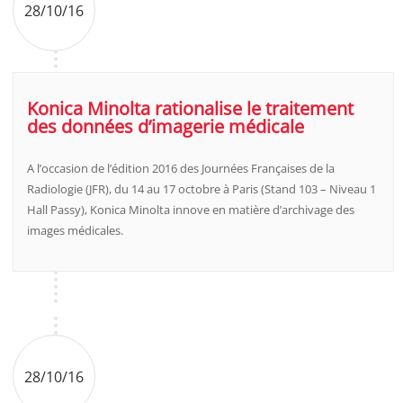
28/10/16
Konica Minolta rationalise le traitement
des données d’imagerie médicale
A l’occasion de l’édition 2016 des Journées Françaises de la
Radiologie (JFR), du 14 au 17 octobre à Paris (Stand 103 – Niveau 1
Hall Passy), Konica Minolta innove en matière d’archivage des
images médicales.
28/10/16