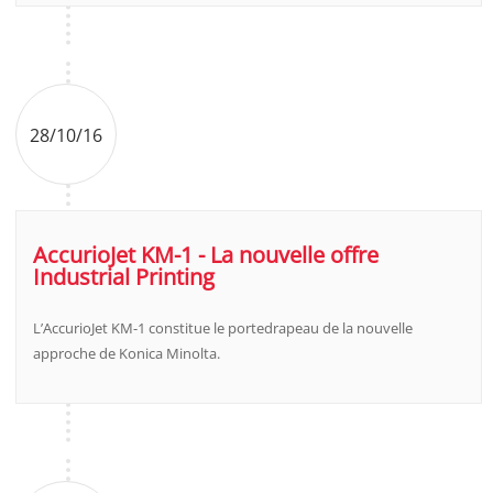
28/10/16
AccurioJet KM-1 - La nouvelle offre
Industrial Printing
L’AccurioJet KM-1 constitue le portedrapeau de la nouvelle
approche de Konica Minolta.