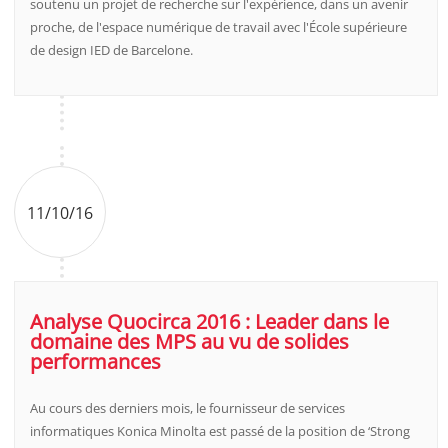
soutenu un projet de recherche sur l'expérience, dans un avenir
proche, de l'espace numérique de travail avec l'École supérieure
de design IED de Barcelone.
11/10/16
Analyse Quocirca 2016 : Leader dans le
domaine des MPS au vu de solides
performances
Au cours des derniers mois, le fournisseur de services
informatiques Konica Minolta est passé de la position de ‘Strong