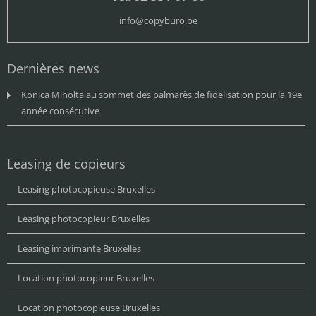
info@copyburo.be
Dernières news
Konica Minolta au sommet des palmarès de fidélisation pour la 19e
année consécutive
Leasing de copieurs
Leasing photocopieuse Bruxelles
Leasing photocopieur Bruxelles
Leasing imprimante Bruxelles
Location photocopieur Bruxelles
Location photocopieuse Bruxelles