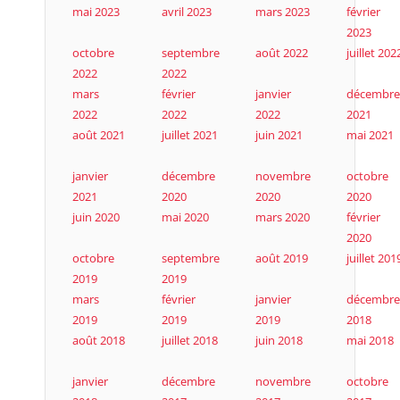
mai 2023
avril 2023
mars 2023
février
2023
octobre
septembre
août 2022
juillet 202
2022
2022
mars
février
janvier
décembre
2022
2022
2022
2021
août 2021
juillet 2021
juin 2021
mai 2021
janvier
décembre
novembre
octobre
2021
2020
2020
2020
juin 2020
mai 2020
mars 2020
février
2020
octobre
septembre
août 2019
juillet 201
2019
2019
mars
février
janvier
décembre
2019
2019
2019
2018
août 2018
juillet 2018
juin 2018
mai 2018
janvier
décembre
novembre
octobre