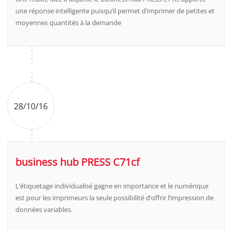
une réponse intelligente puisqu’il permet d’imprimer de petites et
moyennes quantités à la demande
28/10/16
business hub PRESS C71cf
L’étiquetage individualisé gagne en importance et le numérique
est pour les imprimeurs la seule possibilité d’offrir l’impression de
données variables.