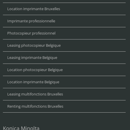
Location imprimante Bruxelles
Imprimante professionnelle
Photocopieur professionnel
Leasing photocopieur Belgique
Leasing imprimante Belgique
Location photocopieur Belgique
Location imprimante Belgique
Leasing multifonctions Bruxelles
Renting multifonctions Bruxelles
Konica Minolta