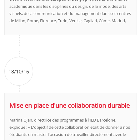
académique dans les disciplines du design, de la mode, des arts
visuels, de la communication et du management dans ses centres
de Milan, Rome, Florence, Turin, Venise, Cagliari, Côme, Madrid,
18/10/16
Mise en place d'une collaboration durable
Marina Ojan, directrice des programmes à l'IED Barcelone,
explique : « L'objectif de cette collaboration était de donner à nos
étudiants en master l'occasion de travailler directement avec le