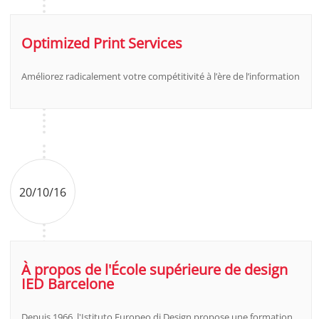
Optimized Print Services
Améliorez radicalement votre compétitivité à l’ère de l’information
20/10/16
À propos de l'École supérieure de design
IED Barcelone
Depuis 1966, l'Istituto Europeo di Design propose une formation