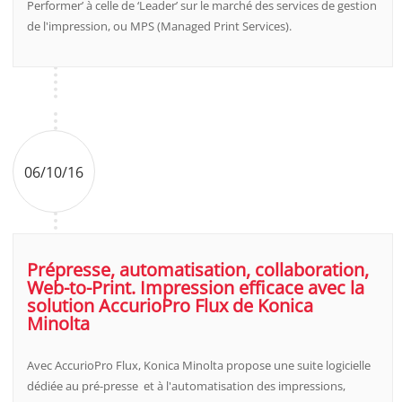
Performer’ à celle de ‘Leader’ sur le marché des services de gestion
de l'impression, ou MPS (Managed Print Services).
06/10/16
Prépresse, automatisation, collaboration,
Web-to-Print. Impression efficace avec la
solution AccurioPro Flux de Konica
Minolta
Avec AccurioPro Flux, Konica Minolta propose une suite logicielle
dédiée au pré-presse et à l'automatisation des impressions,