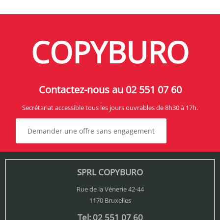
COPYBURO
Contactez-nous au 02 551 07 60
Secrétariat accessible tous les jours ouvrables de 8h30 à 17h.
Demander une offre sans engagement
SPRL COPYBURO
Rue de la Vénerie 42-44
1170 Bruxelles
Tel: 02 551 07 60