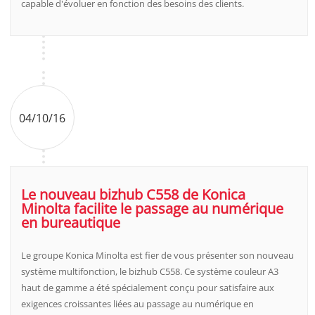
capable d'évoluer en fonction des besoins des clients.
04/10/16
Le nouveau bizhub C558 de Konica
Minolta facilite le passage au numérique
en bureautique
Le groupe Konica Minolta est fier de vous présenter son nouveau
système multifonction, le bizhub C558. Ce système couleur A3
haut de gamme a été spécialement conçu pour satisfaire aux
exigences croissantes liées au passage au numérique en