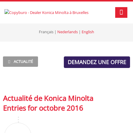
Français
|
Nederlands
|
English
DEMANDEZ UNE OFFRE
ACTUALITÉ
Actualité de Konica Minolta
Entries for octobre 2016