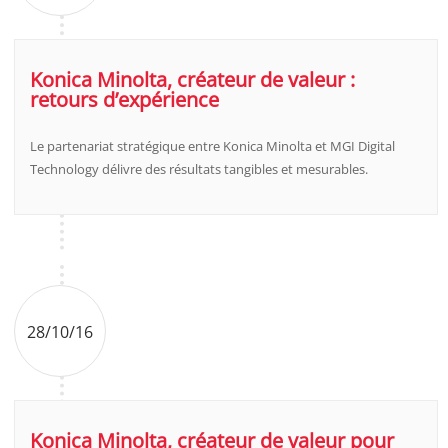
Konica Minolta, créateur de valeur :
retours d’expérience
Le partenariat stratégique entre Konica Minolta et MGI Digital
Technology délivre des résultats tangibles et mesurables.
28/10/16
Konica Minolta, créateur de valeur pour