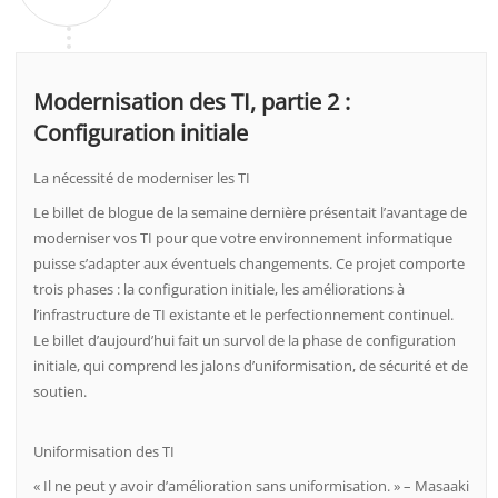
Modernisation des TI, partie 2 :
Configuration initiale
La nécessité de moderniser les TI
Le billet de blogue de la semaine dernière présentait l’avantage de
moderniser vos TI pour que votre environnement informatique
puisse s’adapter aux éventuels changements. Ce projet comporte
trois phases : la configuration initiale, les améliorations à
l’infrastructure de TI existante et le perfectionnement continuel.
Le billet d’aujourd’hui fait un survol de la phase de configuration
initiale, qui comprend les jalons d’uniformisation, de sécurité et de
soutien.
Uniformisation des TI
« Il ne peut y avoir d’amélioration sans uniformisation. » – Masaaki