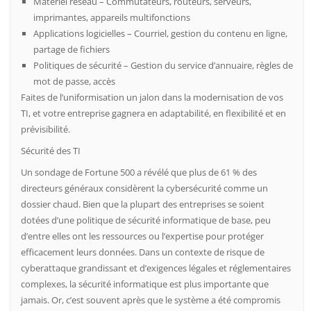
Matériel réseau – Commutateurs, routeurs, serveurs,
imprimantes, appareils multifonctions
Applications logicielles – Courriel, gestion du contenu en ligne,
partage de fichiers
Politiques de sécurité – Gestion du service d’annuaire, règles de
mot de passe, accès
Faites de l’uniformisation un jalon dans la modernisation de vos
TI, et votre entreprise gagnera en adaptabilité, en flexibilité et en
prévisibilité.
Sécurité des TI
Un sondage de Fortune 500 a révélé que plus de 61 % des
directeurs généraux considèrent la cybersécurité comme un
dossier chaud. Bien que la plupart des entreprises se soient
dotées d’une politique de sécurité informatique de base, peu
d’entre elles ont les ressources ou l’expertise pour protéger
efficacement leurs données. Dans un contexte de risque de
cyberattaque grandissant et d’exigences légales et réglementaires
complexes, la sécurité informatique est plus importante que
jamais. Or, c’est souvent après que le système a été compromis