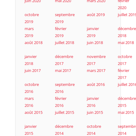
juin 2020
mai 2020
mars 2020
février
2020
octobre
septembre
août 2019
juillet 201
2019
2019
mars
février
janvier
décembre
2019
2019
2019
2018
août 2018
juillet 2018
juin 2018
mai 2018
janvier
décembre
novembre
octobre
2018
2017
2017
2017
juin 2017
mai 2017
mars 2017
février
2017
octobre
septembre
août 2016
juillet 201
2016
2016
mars
février
janvier
décembre
2016
2016
2016
2015
août 2015
juillet 2015
juin 2015
mai 2015
janvier
décembre
octobre
septembr
2015
2014
2014
2014