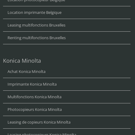
Location imprimante Belgique
Leasing multifonctions Bruxelles
Renting multifonctions Bruxelles
Konica Minolta
Achat Konica Minolta
Imprimante Konica Minolta
Multifonctions Konica Minolta
Photocopieurs Konica Minolta
Leasing de copieurs Konica Minolta
Leasing photocopieurs Konica Minolta