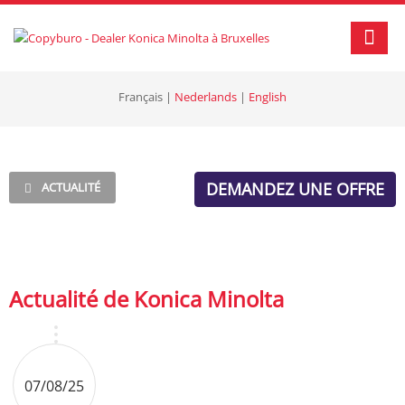
Français
|
Nederlands
|
English
DEMANDEZ UNE OFFRE
ACTUALITÉ
Actualité de Konica Minolta
07/08/25