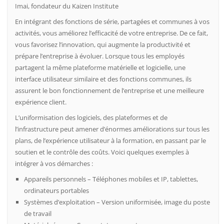
Imai, fondateur du Kaizen Institute
En intégrant des fonctions de série, partagées et communes à vos
activités, vous améliorez l’efficacité de votre entreprise. De ce fait,
vous favorisez l’innovation, qui augmente la productivité et
prépare l’entreprise à évoluer. Lorsque tous les employés
partagent la même plateforme matérielle et logicielle, une
interface utilisateur similaire et des fonctions communes, ils
assurent le bon fonctionnement de l’entreprise et une meilleure
expérience client.
L’uniformisation des logiciels, des plateformes et de
l’infrastructure peut amener d’énormes améliorations sur tous les
plans, de l’expérience utilisateur à la formation, en passant par le
soutien et le contrôle des coûts. Voici quelques exemples à
intégrer à vos démarches :
Appareils personnels – Téléphones mobiles et IP, tablettes,
ordinateurs portables
Systèmes d’exploitation – Version uniformisée, image du poste
de travail