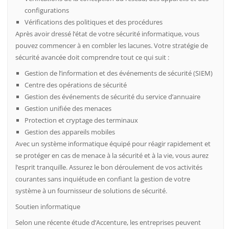
configurations
Vérifications des politiques et des procédures
Après avoir dressé l’état de votre sécurité informatique, vous
pouvez commencer à en combler les lacunes. Votre stratégie de
sécurité avancée doit comprendre tout ce qui suit :
Gestion de l’information et des événements de sécurité (SIEM)
Centre des opérations de sécurité
Gestion des événements de sécurité du service d’annuaire
Gestion unifiée des menaces
Protection et cryptage des terminaux
Gestion des appareils mobiles
Avec un système informatique équipé pour réagir rapidement et
se protéger en cas de menace à la sécurité et à la vie, vous aurez
l’esprit tranquille. Assurez le bon déroulement de vos activités
courantes sans inquiétude en confiant la gestion de votre
système à un fournisseur de solutions de sécurité.
Soutien informatique
Selon une récente étude d’Accenture, les entreprises peuvent