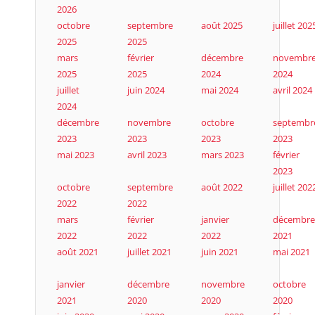
2026
octobre
septembre
août 2025
juillet 202
2025
2025
mars
février
décembre
novembr
2025
2025
2024
2024
juillet
juin 2024
mai 2024
avril 2024
2024
décembre
novembre
octobre
septembr
2023
2023
2023
2023
mai 2023
avril 2023
mars 2023
février
2023
octobre
septembre
août 2022
juillet 202
2022
2022
mars
février
janvier
décembre
2022
2022
2022
2021
août 2021
juillet 2021
juin 2021
mai 2021
janvier
décembre
novembre
octobre
2021
2020
2020
2020