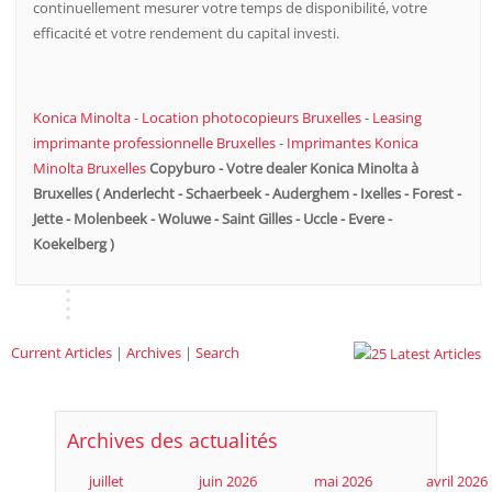
continuellement mesurer votre temps de disponibilité, votre
efficacité et votre rendement du capital investi.
Konica Minolta
-
Location photocopieurs Bruxelles
-
Leasing
imprimante professionnelle Bruxelles
-
Imprimantes Konica
Minolta Bruxelles
Copyburo - Votre dealer Konica Minolta à
Bruxelles ( Anderlecht - Schaerbeek - Auderghem - Ixelles - Forest -
Jette - Molenbeek - Woluwe - Saint Gilles - Uccle - Evere -
Koekelberg )
Current Articles
|
Archives
|
Search
Archives des actualités
juillet
juin 2026
mai 2026
avril 2026