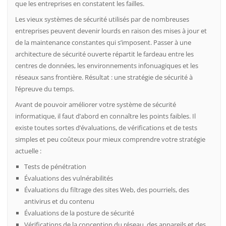
que les entreprises en constatent les failles.
Les vieux systèmes de sécurité utilisés par de nombreuses
entreprises peuvent devenir lourds en raison des mises à jour et
de la maintenance constantes qui s’imposent. Passer à une
architecture de sécurité ouverte répartit le fardeau entre les
centres de données, les environnements infonuagiques et les
réseaux sans frontière. Résultat : une stratégie de sécurité à
l’épreuve du temps.
Avant de pouvoir améliorer votre système de sécurité
informatique, il faut d’abord en connaître les points faibles. Il
existe toutes sortes d’évaluations, de vérifications et de tests
simples et peu coûteux pour mieux comprendre votre stratégie
actuelle :
Tests de pénétration
Évaluations des vulnérabilités
Évaluations du filtrage des sites Web, des pourriels, des
antivirus et du contenu
Évaluations de la posture de sécurité
Vérifications de la conception du réseau, des appareils et des