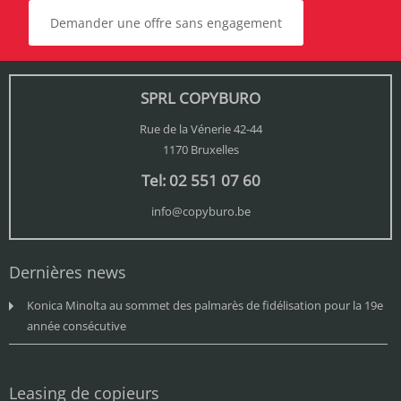
Demander une offre sans engagement
SPRL COPYBURO
Rue de la Vénerie 42-44
1170 Bruxelles
Tel: 02 551 07 60
info@copyburo.be
Dernières news
Konica Minolta au sommet des palmarès de fidélisation pour la 19e
année consécutive
Leasing de copieurs