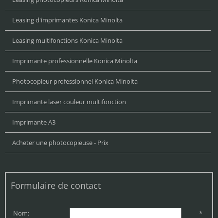
Leasing d'imprimantes Konica Minolta
Leasing multifonctions Konica Minolta
Imprimante professionnelle Konica Minolta
Photocopieur professionnel Konica Minolta
Imprimante laser couleur multifonction
Imprimante A3
Acheter une photocopieuse - Prix
Formulaire de contact
Nom:
*