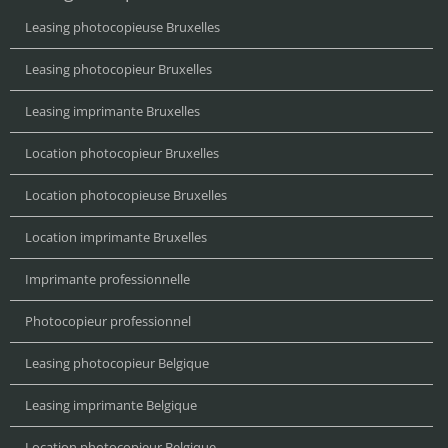
Leasing photocopieuse Bruxelles
Leasing photocopieur Bruxelles
Leasing imprimante Bruxelles
Location photocopieur Bruxelles
Location photocopieuse Bruxelles
Location imprimante Bruxelles
Imprimante professionnelle
Photocopieur professionnel
Leasing photocopieur Belgique
Leasing imprimante Belgique
Location photocopieur Belgique