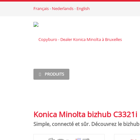
Français
-
Nederlands
-
English
PRODUITS
Konica Minolta bizhub C3321i
Simple, connecté et sûr. Découvrez le bizhub 