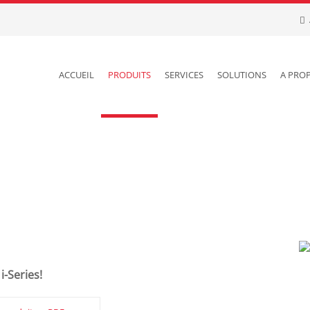
ACCUEIL
PRODUITS
SERVICES
SOLUTIONS
A PRO
i-Series!