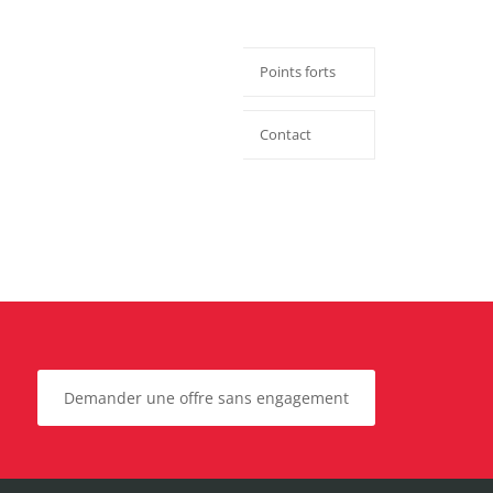
Points forts
Contact
Demander une offre sans engagement