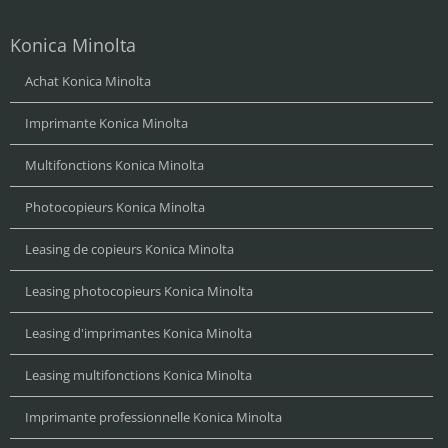
Konica Minolta
Achat Konica Minolta
Imprimante Konica Minolta
Multifonctions Konica Minolta
Photocopieurs Konica Minolta
Leasing de copieurs Konica Minolta
Leasing photocopieurs Konica Minolta
Leasing d'imprimantes Konica Minolta
Leasing multifonctions Konica Minolta
Imprimante professionnelle Konica Minolta