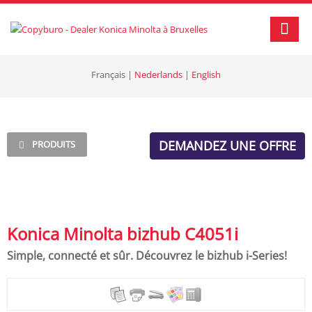
Français
|
Nederlands
|
English
DEMANDEZ UNE OFFRE
PRODUITS
Konica Minolta bizhub C4051i
Simple, connecté et sûr. Découvrez le bizhub i-Series!