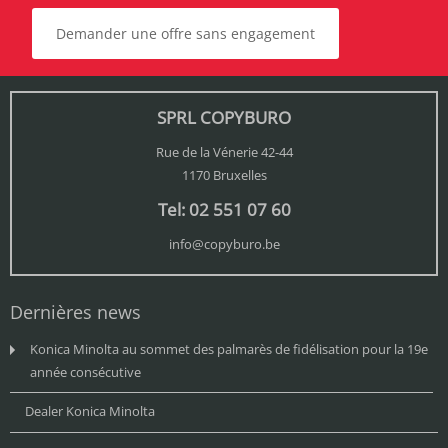
Demander une offre sans engagement
SPRL COPYBURO
Rue de la Vénerie 42-44
1170 Bruxelles
Tel: 02 551 07 60
info@copyburo.be
Dernières news
Konica Minolta au sommet des palmarès de fidélisation pour la 19e
année consécutive
Dealer Konica Minolta