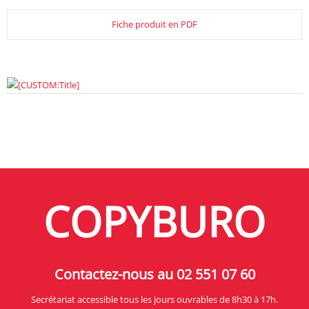
Fiche produit en PDF
COPYBURO
Contactez-nous au 02 551 07 60
Secrétariat accessible tous les jours ouvrables de 8h30 à 17h.