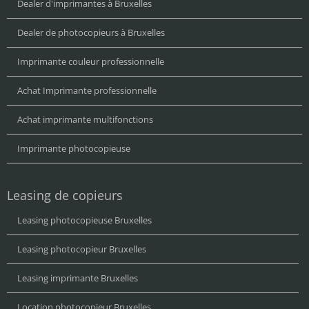
Dealer d'imprimantes à Bruxelles
Dealer de photocopieurs à Bruxelles
Imprimante couleur professionnelle
Achat Imprimante professionnelle
Achat imprimante multifonctions
Imprimante photocopieuse
Leasing de copieurs
Leasing photocopieuse Bruxelles
Leasing photocopieur Bruxelles
Leasing imprimante Bruxelles
Location photocopieur Bruxelles