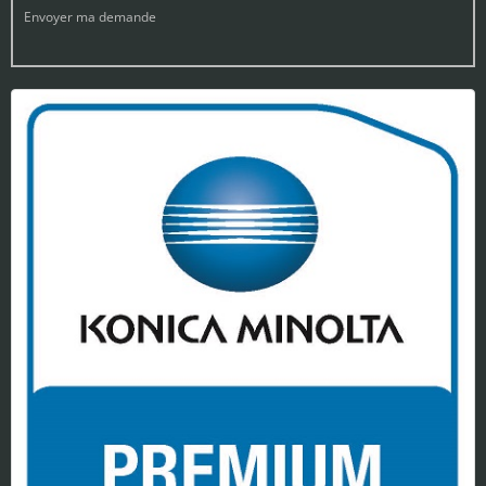
Envoyer ma demande