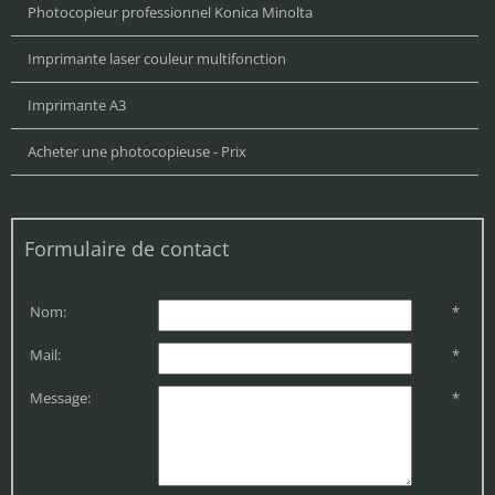
Photocopieur professionnel Konica Minolta
Imprimante laser couleur multifonction
Imprimante A3
Acheter une photocopieuse - Prix
Formulaire de contact
Nom:
*
Mail:
*
Message:
*