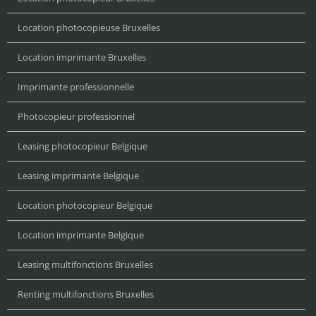
Location photocopieuse Bruxelles
Location imprimante Bruxelles
Imprimante professionnelle
Photocopieur professionnel
Leasing photocopieur Belgique
Leasing imprimante Belgique
Location photocopieur Belgique
Location imprimante Belgique
Leasing multifonctions Bruxelles
Renting multifonctions Bruxelles