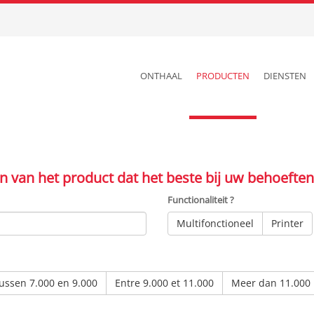
ONTHAAL
PRODUCTEN
DIENSTEN
en van het product dat het beste bij uw behoeften
Functionaliteit ?
Multifonctioneel
Printer
ussen 7.000 en 9.000
Entre 9.000 et 11.000
Meer dan 11.000